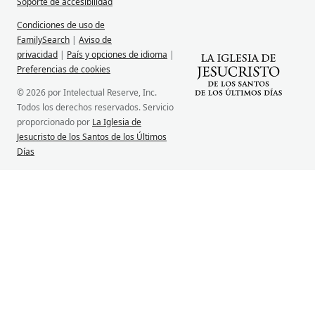
Soporte de accesibilidad
Condiciones de uso de
FamilySearch
|
Aviso de
privacidad
|
País y opciones de idioma
|
Preferencias de cookies
© 2026 por Intelectual Reserve, Inc.
Todos los derechos reservados. Servicio
proporcionado por
La Iglesia de
Jesucristo de los Santos de los Últimos
Días