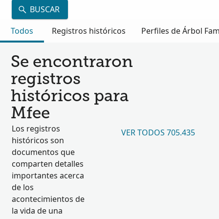
BUSCAR
Todos
Registros históricos
Perfiles de Árbol Fam
Se encontraron
registros
históricos para
Mfee
Los registros
VER TODOS 705.435
históricos son
documentos que
comparten detalles
importantes acerca
de los
acontecimientos de
la vida de una