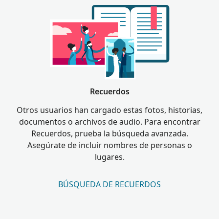
Recuerdos
Otros usuarios han cargado estas fotos, historias,
documentos o archivos de audio. Para encontrar
Recuerdos, prueba la búsqueda avanzada.
Asegúrate de incluir nombres de personas o
lugares.
BÚSQUEDA DE RECUERDOS