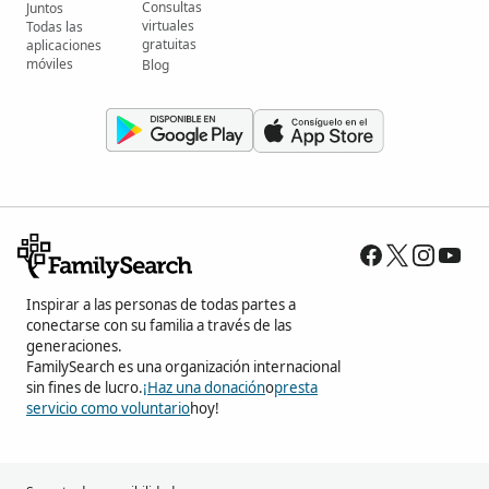
Consultas
Juntos
virtuales
Todas las
gratuitas
aplicaciones
móviles
Blog
Inspirar a las personas de todas partes a
conectarse con su familia a través de las
generaciones.
FamilySearch es una organización internacional
sin fines de lucro.
¡Haz una donación
o
presta
servicio como voluntario
hoy!