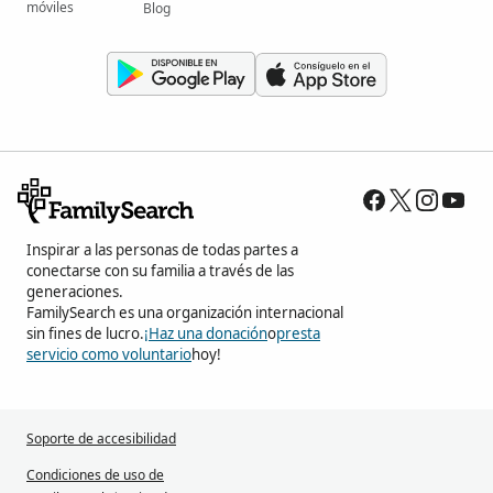
móviles
Blog
Inspirar a las personas de todas partes a
conectarse con su familia a través de las
generaciones.
FamilySearch es una organización internacional
sin fines de lucro.
¡Haz una donación
o
presta
servicio como voluntario
hoy!
Soporte de accesibilidad
Condiciones de uso de