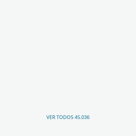
VER TODOS 45.036