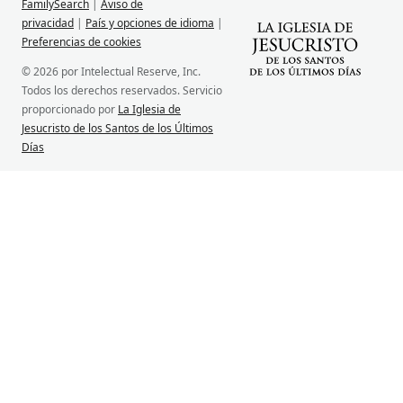
FamilySearch
|
Aviso de
privacidad
|
País y opciones de idioma
|
Preferencias de cookies
© 2026 por Intelectual Reserve, Inc.
Todos los derechos reservados. Servicio
proporcionado por
La Iglesia de
Jesucristo de los Santos de los Últimos
Días