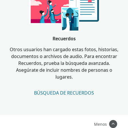
Recuerdos
Otros usuarios han cargado estas fotos, historias,
documentos o archivos de audio. Para encontrar
Recuerdos, prueba la búsqueda avanzada.
Asegúrate de incluir nombres de personas o
lugares.
BÚSQUEDA DE RECUERDOS
Menos