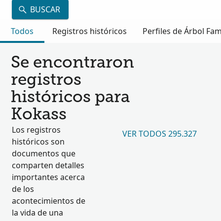
BUSCAR
Todos
Registros históricos
Perfiles de Árbol Fam
Se encontraron
registros
históricos para
Kokass
Los registros
VER TODOS 295.327
históricos son
documentos que
comparten detalles
importantes acerca
de los
acontecimientos de
la vida de una