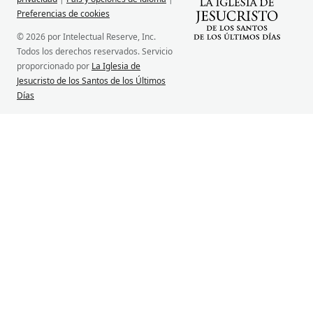
Preferencias de cookies
© 2026 por Intelectual Reserve, Inc.
Todos los derechos reservados. Servicio
proporcionado por
La Iglesia de
Jesucristo de los Santos de los Últimos
Días