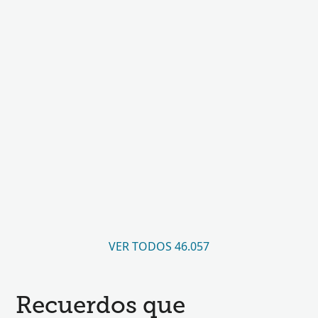
VER TODOS 46.057
Recuerdos que