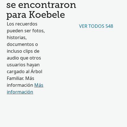
se encontraron
para Koebele
Los recuerdos
VER TODOS 548
pueden ser fotos,
historias,
documentos o
incluso clips de
audio que otros
usuarios hayan
cargado al Árbol
Familiar. Más
información
Más
información