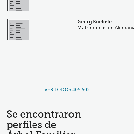
Más
Georg Koebele
Matrimonios en Alemani
VER TODOS 405.502
Se encontraron
perfiles de