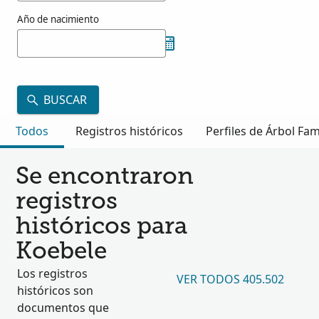
Año de nacimiento
BUSCAR
Todos
Registros históricos
Perfiles de Árbol Fam
Se encontraron
registros
históricos para
Koebele
Los registros
VER TODOS 405.502
históricos son
documentos que