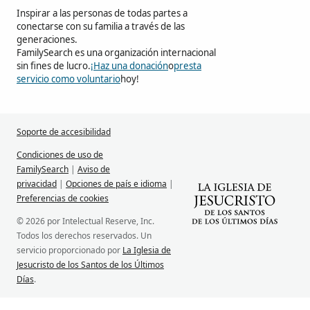
Inspirar a las personas de todas partes a
conectarse con su familia a través de las
generaciones.
FamilySearch es una organización internacional
sin fines de lucro.
¡Haz una donación
o
presta
servicio como voluntario
hoy!
Soporte de accesibilidad
Condiciones de uso de
FamilySearch
|
Aviso de
privacidad
|
Opciones de país e idioma
|
Preferencias de cookies
© 2026 por Intelectual Reserve, Inc.
Todos los derechos reservados. Un
servicio proporcionado por
La Iglesia de
Jesucristo de los Santos de los Últimos
Días
.