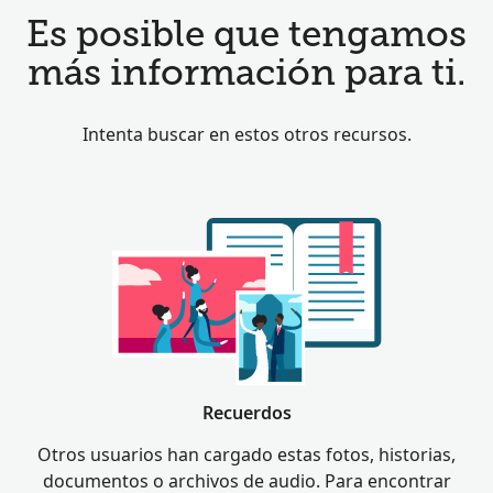
Es posible que tengamos
más información para ti.
Intenta buscar en estos otros recursos.
Recuerdos
Otros usuarios han cargado estas fotos, historias,
documentos o archivos de audio. Para encontrar