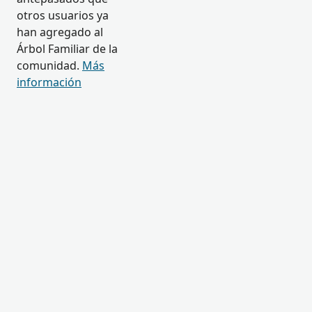
otros usuarios ya
han agregado al
Árbol Familiar de la
comunidad.
Más
información