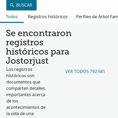
BUSCAR
Todos
Registros históricos
Perfiles de Árbol Fam
Se encontraron
registros
históricos para
Jostorjust
Los registros
VER TODOS 792.581
históricos son
documentos que
comparten detalles
importantes acerca
de los
acontecimientos de
la vida de una