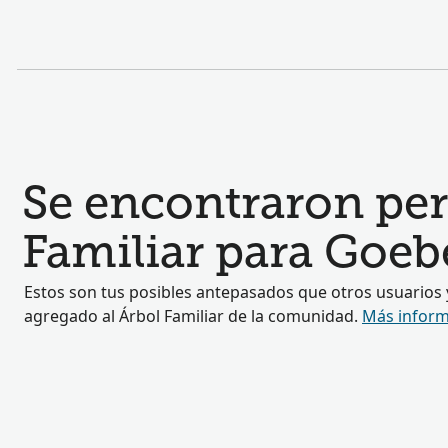
Se encontraron perf
Familiar para Goeb
Estos son tus posibles antepasados que otros usuarios
agregado al Árbol Familiar de la comunidad.
Más inform