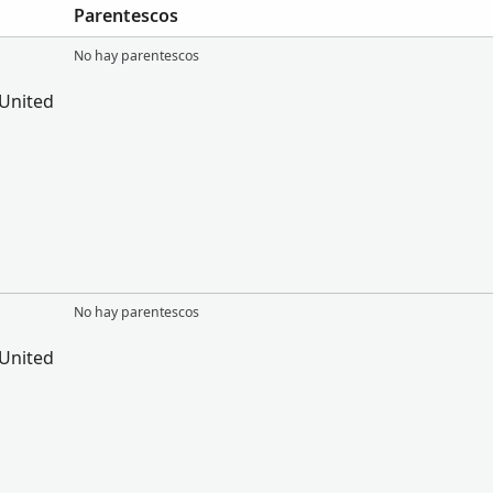
Parentescos
No hay parentescos
 United
No hay parentescos
 United