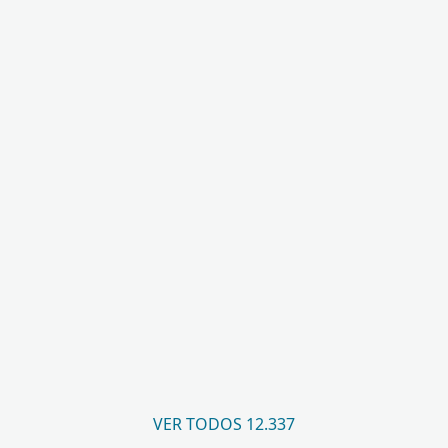
VER TODOS 12.337