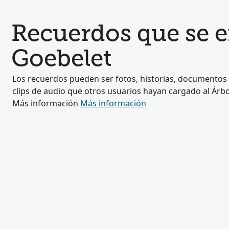
Recuerdos que se 
Goebelet
Los recuerdos pueden ser fotos, historias, documentos 
clips de audio que otros usuarios hayan cargado al Árbol
Más información
Más información