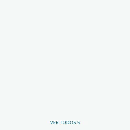
VER TODOS 5