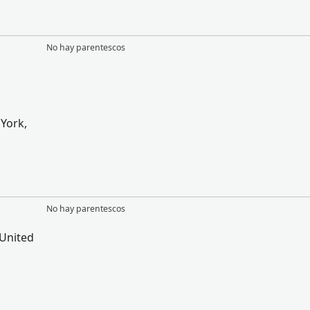
No hay parentescos
York,
No hay parentescos
 United