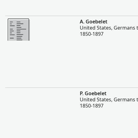
Más
A. Goebelet
United States, Germans 
1850-1897
Más
P. Goebelet
United States, Germans 
1850-1897