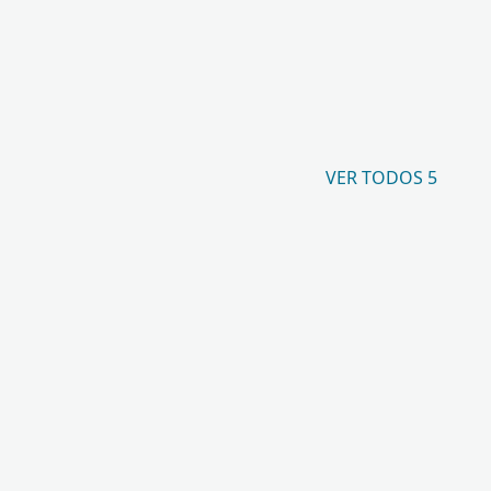
VER TODOS 5