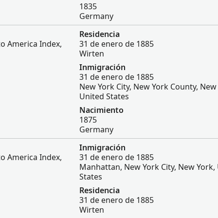
1835
Germany
Residencia
to America Index,
31 de enero de 1885
Wirten
Inmigración
31 de enero de 1885
New York City, New York County, New 
United States
Nacimiento
1875
Germany
Inmigración
to America Index,
31 de enero de 1885
Manhattan, New York City, New York,
States
Residencia
31 de enero de 1885
Wirten