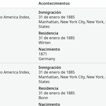
Acontecimientos
Inmigración
to America Index,
31 de enero de 1885
Manhattan, New York City, New York,
States
Residencia
31 de enero de 1885
Wirten
Nacimiento
1871
Germany
Inmigración
to America Index,
31 de enero de 1885
Manhattan, New York City, New York,
States
Residencia
31 de enero de 1885
Bonn
Nacimiento