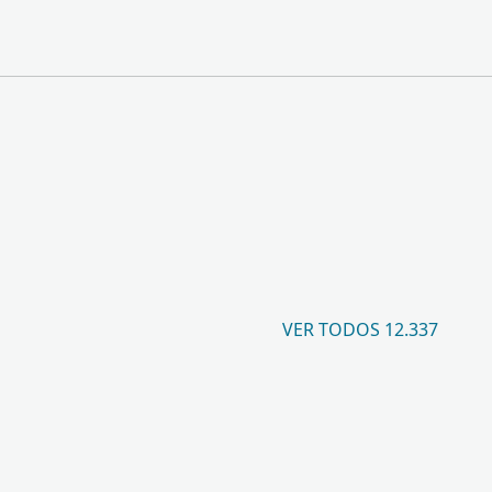
VER TODOS 12.337