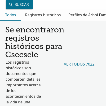
BUSCAR
Todos
Registros históricos
Perfiles de Árbol Fam
Se encontraron
registros
históricos para
Csecsele
Los registros
VER TODOS 7022
históricos son
documentos que
comparten detalles
importantes acerca
de los
acontecimientos de
la vida de una