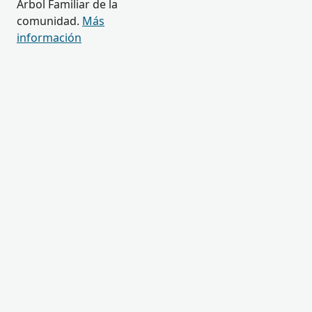
Árbol Familiar de la
comunidad.
Más
información