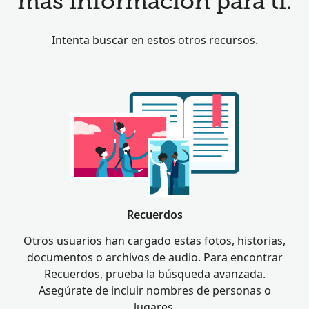
más información para ti.
Intenta buscar en estos otros recursos.
Recuerdos
Otros usuarios han cargado estas fotos, historias,
documentos o archivos de audio. Para encontrar
Recuerdos, prueba la búsqueda avanzada.
Asegúrate de incluir nombres de personas o
lugares.