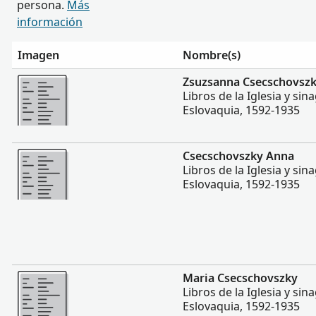
persona.
Más
información
Imagen
Nombre(s)
Más
Zsuzsanna Csecschovsz
Libros de la Iglesia y si
Eslovaquia, 1592-1935
Más
Csecschovszky Anna
Libros de la Iglesia y si
Eslovaquia, 1592-1935
Más
Maria Csecschovszky
Libros de la Iglesia y si
Eslovaquia, 1592-1935