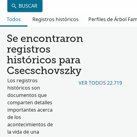
BUSCAR
Todos
Registros históricos
Perfiles de Árbol Fam
Se encontraron
registros
históricos para
Csecschovszky
Los registros
VER TODOS 22.719
históricos son
documentos que
comparten detalles
importantes acerca
de los
acontecimientos de
la vida de una