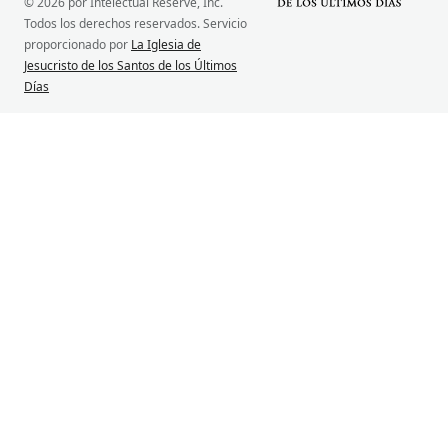
© 2026 por Intelectual Reserve, Inc.
Todos los derechos reservados. Servicio
proporcionado por
La Iglesia de
Jesucristo de los Santos de los Últimos
Días