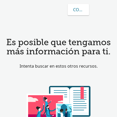
CONOCER MÁS SOBRE
Es posible que tengamos
más información para ti.
Intenta buscar en estos otros recursos.