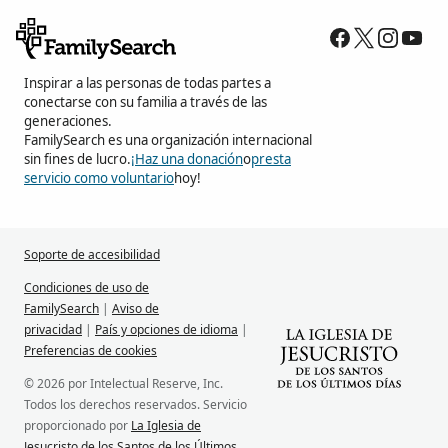
Inspirar a las personas de todas partes a
conectarse con su familia a través de las
generaciones.
FamilySearch es una organización internacional
sin fines de lucro.
¡Haz una donación
o
presta
servicio como voluntario
hoy!
Soporte de accesibilidad
Condiciones de uso de
FamilySearch
|
Aviso de
privacidad
|
País y opciones de idioma
|
Preferencias de cookies
© 2026 por Intelectual Reserve, Inc.
Todos los derechos reservados. Servicio
proporcionado por
La Iglesia de
Jesucristo de los Santos de los Últimos