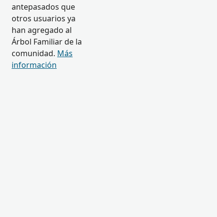
antepasados que
otros usuarios ya
han agregado al
Árbol Familiar de la
comunidad.
Más
información