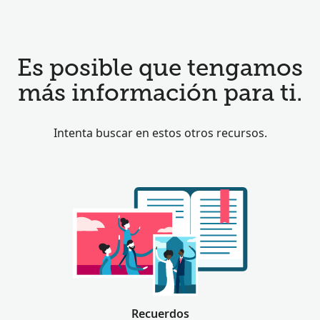
Es posible que tengamos
más información para ti.
Intenta buscar en estos otros recursos.
Recuerdos