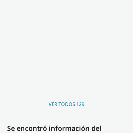
VER TODOS 129
Se encontró información del