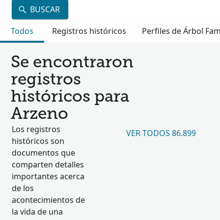
BUSCAR
Todos
Registros históricos
Perfiles de Árbol Fam
Se encontraron
registros
históricos para
Arzeno
Los registros
VER TODOS 86.899
históricos son
documentos que
comparten detalles
importantes acerca
de los
acontecimientos de
la vida de una