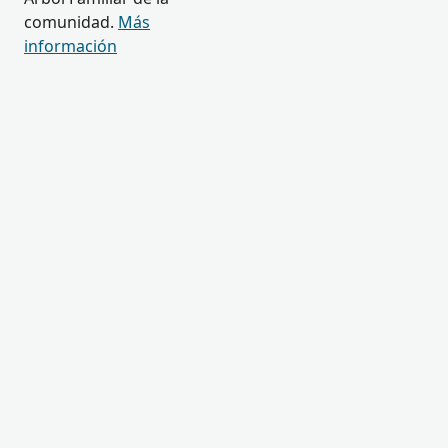
comunidad.
Más
información