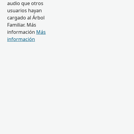
audio que otros
usuarios hayan
cargado al Árbol
Familiar. Más
información
Más
información