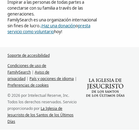
Inspirar a las personas de todas partes a
conectarse con su familia a través de las
generaciones.
FamilySearch es una organización internacional
sin fines de lucro.
¡Haz una donación
o
presta
servicio como voluntario
hoy!
Soporte de accesibilidad
Condiciones de uso de
FamilySearch
|
Aviso de
privacidad
|
País y opciones de idioma
|
Preferencias de cookies
© 2026 por Intelectual Reserve, Inc.
Todos los derechos reservados. Servicio
proporcionado por
La Iglesia de
Jesucristo de los Santos de los Últimos
Días