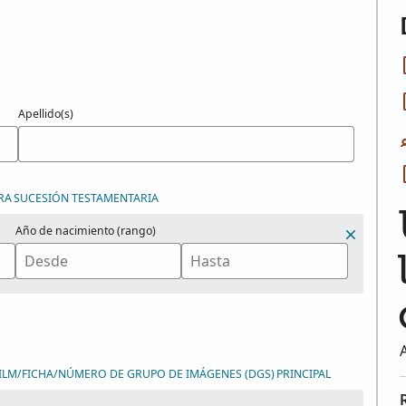
Apellido(s)
RA
SUCESIÓN TESTAMENTARIA
Año de nacimiento (rango)
ILM/FICHA/NÚMERO DE GRUPO DE IMÁGENES (DGS)
PRINCIPAL