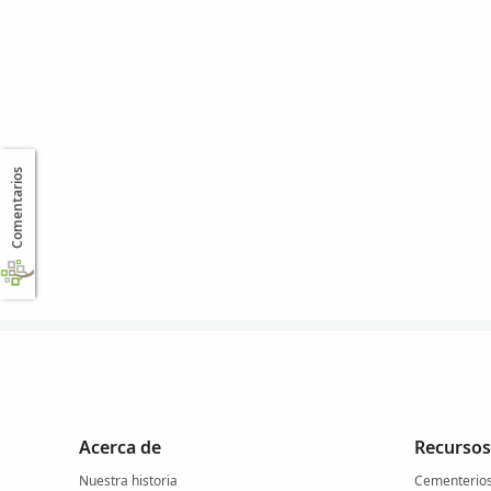
Comentarios
Acerca de
Recursos
Nuestra historia
Cementerio