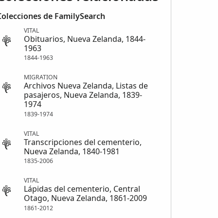
Colecciones de FamilySearch
VITAL
Obituarios, Nueva Zelanda, 1844-
1963
1844-1963
MIGRATION
Archivos Nueva Zelanda, Listas de
pasajeros, Nueva Zelanda, 1839-
1974
1839-1974
VITAL
Transcripciones del cementerio,
Nueva Zelanda, 1840-1981
1835-2006
VITAL
Lápidas del cementerio, Central
Otago, Nueva Zelanda, 1861-2009
1861-2012