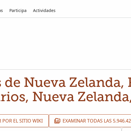
os
Participa
Actividades
 de Nueva Zelanda, 
rios, Nueva Zelanda
 POR EL SITIO WIKI
EXAMINAR TODAS LAS 5.946.4