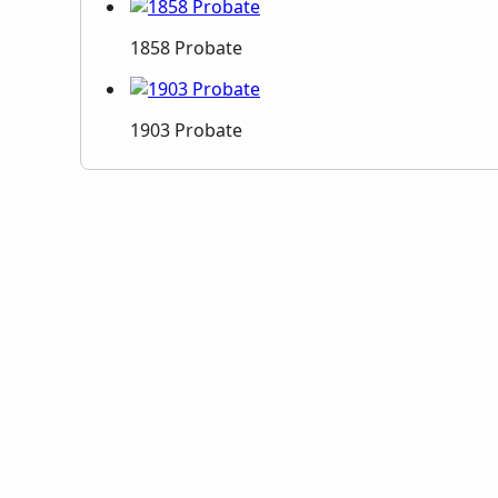
1858 Probate
1903 Probate