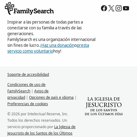
Inspirar a las personas de todas partes a
conectarse con su familia a través de las
generaciones.
FamilySearch es una organización internacional
sin fines de lucro.
¡Haz una donación
o
presta
servicio como voluntario
hoy!
Soporte de accesibilidad
Condiciones de uso de
FamilySearch
|
Aviso de
privacidad
|
Opciones de país e idioma
|
Preferencias de cookies
© 2026 por Intelectual Reserve, Inc.
Todos los derechos reservados. Un
servicio proporcionado por
La Iglesia de
Jesucristo de los Santos de los Últimos