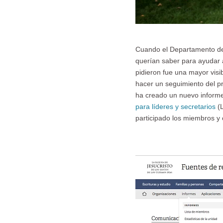
Cuando el Departamento de H
querían saber para ayudar a
pidieron fue una mayor vis
hacer un seguimiento del pr
ha creado un nuevo informe 
para líderes y secretarios
(L
participado los miembros y 