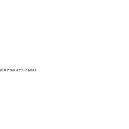
distintas actividades