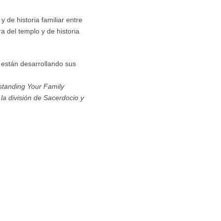
y de historia familiar entre
a del templo y de historia
 están desarrollando sus
standing Your Family
 la división de Sacerdocio y