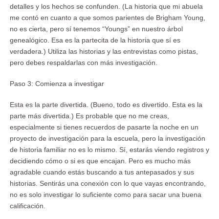
detalles y los hechos se confunden. (La historia que mi abuela
me contó en cuanto a que somos parientes de Brigham Young,
no es cierta, pero sí tenemos “Youngs” en nuestro árbol
genealógico. Esa es la partecita de la historia que sí es
verdadera.) Utiliza las historias y las entrevistas como pistas,
pero debes respaldarlas con más investigación.
Paso 3: Comienza a investigar
Esta es la parte divertida. (Bueno, todo es divertido. Esta es la
parte más divertida.) Es probable que no me creas,
especialmente si tienes recuerdos de pasarte la noche en un
proyecto de investigación para la escuela, pero la investigación
de historia familiar no es lo mismo. Sí, estarás viendo registros y
decidiendo cómo o si es que encajan. Pero es mucho más
agradable cuando estás buscando a tus antepasados y sus
historias. Sentirás una conexión con lo que vayas encontrando,
no es solo investigar lo suficiente como para sacar una buena
calificación.