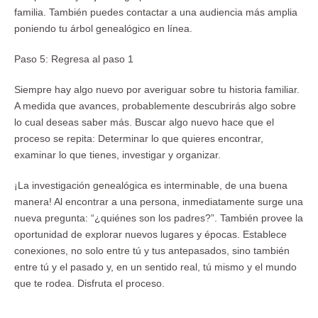
familia. También puedes contactar a una audiencia más amplia
poniendo tu árbol genealógico en línea.
Paso 5: Regresa al paso 1
Siempre hay algo nuevo por averiguar sobre tu historia familiar.
A medida que avances, probablemente descubrirás algo sobre
lo cual deseas saber más. Buscar algo nuevo hace que el
proceso se repita: Determinar lo que quieres encontrar,
examinar lo que tienes, investigar y organizar.
¡La investigación genealógica es interminable, de una buena
manera! Al encontrar a una persona, inmediatamente surge una
nueva pregunta: “¿quiénes son los padres?”. También provee la
oportunidad de explorar nuevos lugares y épocas. Establece
conexiones, no solo entre tú y tus antepasados, sino también
entre tú y el pasado y, en un sentido real, tú mismo y el mundo
que te rodea. Disfruta el proceso.