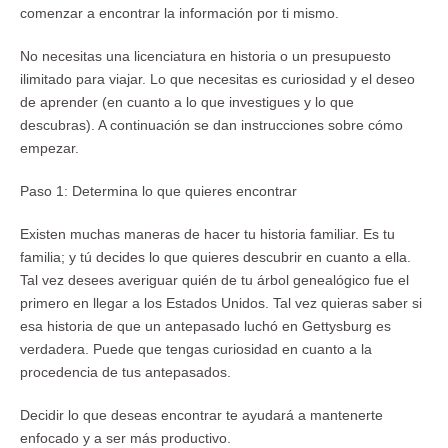
comenzar a encontrar la información por ti mismo.
No necesitas una licenciatura en historia o un presupuesto
ilimitado para viajar. Lo que necesitas es curiosidad y el deseo
de aprender (en cuanto a lo que investigues y lo que
descubras). A continuación se dan instrucciones sobre cómo
empezar.
Paso 1: Determina lo que quieres encontrar
Existen muchas maneras de hacer tu historia familiar. Es tu
familia; y tú decides lo que quieres descubrir en cuanto a ella.
Tal vez desees averiguar quién de tu árbol genealógico fue el
primero en llegar a los Estados Unidos. Tal vez quieras saber si
esa historia de que un antepasado luchó en Gettysburg es
verdadera. Puede que tengas curiosidad en cuanto a la
procedencia de tus antepasados.
Decidir lo que deseas encontrar te ayudará a mantenerte
enfocado y a ser más productivo.