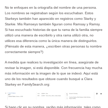
No te enfoques en la ortografía del nombre de una persona.
Los nombres se registraban según los escuchaban. Estos
Starkeys también han aparecido en registros como Starky y
Starkie. Mis Ramseys también figuran como Ramsay y Ramsy.
Si has escuchado historias de que tu rama de la familia siempre
utilizó una manera de escribirlo y otra rama utilizó otra, no
utilices esa diferencia como la única manera de distinguirlos.
(Piénsalo de esta manera, ¿escriben otras personas tu nombre
correctamente siempre?)
A medida que realices tu investigación en línea, asegúrate de
revisar la imagen, si está disponible. Con frecuencia hay mucha
más información en la imagen de lo que se indexó. Aquí está
uno de los resultados que obtuve cuando busqué a Clara
Starkey en FamilySearch.org:
Si hago clic en su nombre, recibo más información, tales como