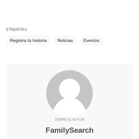
ETIQUETAS
Registra tu historia
Noticias
Eventos
SOBRE EL AUTOR
FamilySearch