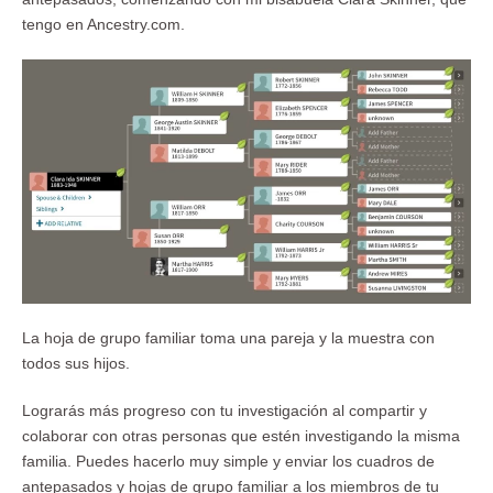
tengo en Ancestry.com.
La hoja de grupo familiar toma una pareja y la muestra con
todos sus hijos.
Lograrás más progreso con tu investigación al compartir y
colaborar con otras personas que estén investigando la misma
familia. Puedes hacerlo muy simple y enviar los cuadros de
antepasados y hojas de grupo familiar a los miembros de tu