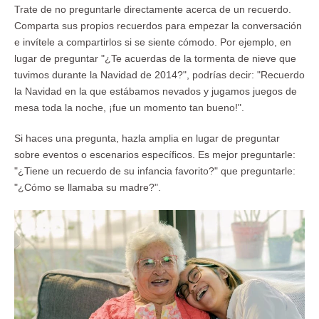
Trate de no preguntarle directamente acerca de un recuerdo.
Comparta sus propios recuerdos para empezar la conversación
e invítele a compartirlos si se siente cómodo. Por ejemplo, en
lugar de preguntar "¿Te acuerdas de la tormenta de nieve que
tuvimos durante la Navidad de 2014?", podrías decir: "Recuerdo
la Navidad en la que estábamos nevados y jugamos juegos de
mesa toda la noche, ¡fue un momento tan bueno!".
Si haces una pregunta, hazla amplia en lugar de preguntar
sobre eventos o escenarios específicos. Es mejor preguntarle:
"¿Tiene un recuerdo de su infancia favorito?" que preguntarle:
"¿Cómo se llamaba su madre?".