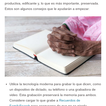
productiva, edificante y, lo que es más importante, preservada.
Estos son algunos consejos que le ayudarán a empezar:
Utilice la tecnología moderna para grabar lo que dicen, como
un dispositivo de dictado, su teléfono o una grabadora de
video. Esta grabación preservará la memoria para ambos.
Considere cargar lo que grabe a
Recuerdos de
FamilySearch
para asegurarse de que no se pierda.