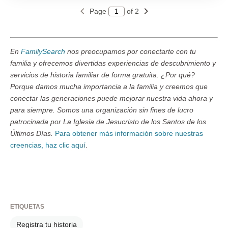
Page
of 2
En
FamilySearch
nos preocupamos por conectarte con tu
familia y ofrecemos divertidas experiencias de descubrimiento y
servicios de historia familiar de forma gratuita. ¿Por qué?
Porque damos mucha importancia a la familia y creemos que
conectar las generaciones puede mejorar nuestra vida ahora y
para siempre. Somos una organización sin fines de lucro
patrocinada por La Iglesia de Jesucristo de los Santos de los
Últimos Días.
Para obtener más información sobre nuestras
creencias, haz clic aquí
.
ETIQUETAS
Registra tu historia