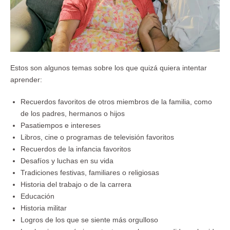
Estos son algunos temas sobre los que quizá quiera intentar
aprender:
Recuerdos favoritos de otros miembros de la familia, como
de los padres, hermanos o hijos
Pasatiempos e intereses
Libros, cine o programas de televisión favoritos
Recuerdos de la infancia favoritos
Desafíos y luchas en su vida
Tradiciones festivas, familiares o religiosas
Historia del trabajo o de la carrera
Educación
Historia militar
Logros de los que se siente más orgulloso