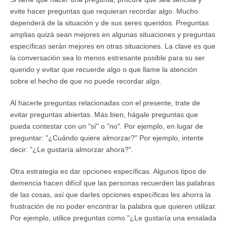
evite hacer preguntas que requieran recordar algo. Mucho
dependerá de la situación y de sus seres queridos. Preguntas
amplias quizá sean mejores en algunas situaciones y preguntas
específicas serán mejores en otras situaciones. La clave es que
la conversación sea lo menos estresante posible para su ser
querido y evitar que recuerde algo o que llame la atención
sobre el hecho de que no puede recordar algo.
Al hacerle preguntas relacionadas con el presente, trate de
evitar preguntas abiertas. Más bien, hágale preguntas que
pueda contestar con un "sí" o "no". Por ejemplo, en lugar de
preguntar: "¿Cuándo quiere almorzar?" Por ejemplo, intente
decir: "¿Le gustaría almorzar ahora?".
Otra estrategia es dar opciones específicas. Algunos tipos de
demencia hacen difícil que las personas recuerden las palabras
de las cosas, así que darles opciones específicas les ahorra la
frustración de no poder encontrar la palabra que quieren utilizar.
Por ejemplo, utilice preguntas como "¿Le gustaría una ensalada