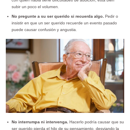
subir un poco el volumen.
No pregunte a su ser querido si recuerda algo.
Pedir o
insistir en que un ser querido recuerde un evento pasado
puede causar confusión y angustia.
No interrumpa ni intervenga.
Hacerlo podría causar que su
ser querido pierda el hilo de su pensamiento, desviando la