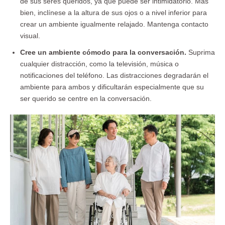
de sus seres queridos, ya que puede ser intimidatorio. Más
bien, inclínese a la altura de sus ojos o a nivel inferior para
crear un ambiente igualmente relajado. Mantenga contacto
visual.
Cree un ambiente cómodo para la conversación.
Suprima
cualquier distracción, como la televisión, música o
notificaciones del teléfono. Las distracciones degradarán el
ambiente para ambos y dificultarán especialmente que su
ser querido se centre en la conversación.