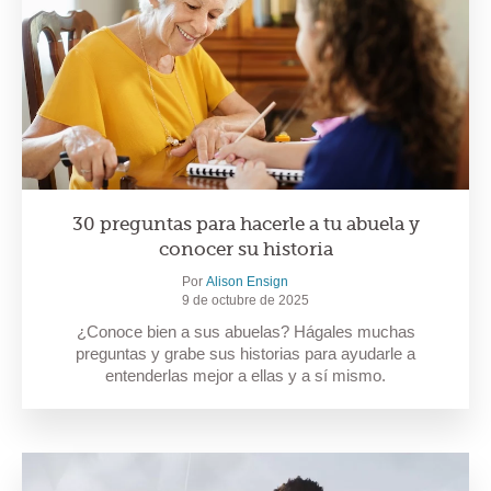
30 preguntas para hacerle a tu abuela y
conocer su historia
Por
Alison Ensign
9 de octubre de 2025
¿Conoce bien a sus abuelas? Hágales muchas
preguntas y grabe sus historias para ayudarle a
entenderlas mejor a ellas y a sí mismo.