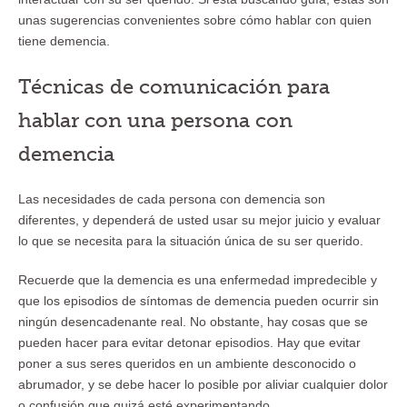
unas sugerencias convenientes sobre cómo hablar con quien
tiene demencia.
Técnicas de comunicación para
hablar con una persona con
demencia
Las necesidades de cada persona con demencia son
diferentes, y dependerá de usted usar su mejor juicio y evaluar
lo que se necesita para la situación única de su ser querido.
Recuerde que la demencia es una enfermedad impredecible y
que los episodios de síntomas de demencia pueden ocurrir sin
ningún desencadenante real. No obstante, hay cosas que se
pueden hacer para evitar detonar episodios. Hay que evitar
poner a sus seres queridos en un ambiente desconocido o
abrumador, y se debe hacer lo posible por aliviar cualquier dolor
o confusión que quizá esté experimentando.