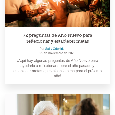
72 preguntas de Año Nuevo para
reflexionar y establecer metas
Por
Sally Odekirk
25 de noviembre de 2025
¡Aquí hay algunas preguntas de Año Nuevo para
ayudarlo a reflexionar sobre el año pasado y
establecer metas que valgan la pena para el próximo
año!