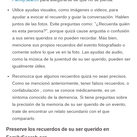
Utilice ayudas visuales, como imágenes o videos, para
ayudar a evocar el recuerdo y guiar la conversación. Hablen
juntos de las fotos. Evite preguntas como: "¿Recuerda quién
es esta persona?", porque quizá cause angustia o confusión
a sus seres queridos si no pueden recordar. Más bien,
mencione sus propios recuerdos del evento fotografiado o
comente sobre lo que ve en la foto. Las ayudas de audio,
como la música de la juventud de su ser querido, pueden ser
igualmente útiles.
Reconozca que algunos recuerdos quizá no sean precisos.
Como se mencionó anteriormente, tener falsos recuerdos, o
confabulación , como se conoce médicamente, es un
síntoma conocido de la demencia. Si tiene preguntas sobre
la precisión de la memoria de su ser querido de un evento,
trate de encontrar un relato secundario con el que
compararlo.
Preserve los recuerdos de su ser querido en