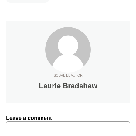
SOBRE EL AUTOR
Laurie Bradshaw