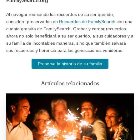
FamilySearch.org
Al navegar reuniendo los recuerdos de su ser querido,
considere preservarlos en
Recuerdos de FamilySearch
con una
cuenta gratuita de FamilySearch. Grabar y cargar recuerdos
ahora no solo beneficiará a su ser querido, a sus cuidadores y a
su familia de incontables maneras, sino que también salvará
sus recuerdos y herencia para las generaciones venideras.
Preserve la historia de su familia
Artículos relacionados