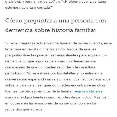
o sándwich para el almuerzo?", o "¿Preferiría que la ventana
estuviera abierta o cerrada?"
Cómo preguntar a una persona con
demencia sobre historia familiar
Si tiene preguntas sobre historia familiar de su ser querido, evite
tener una entrevista o interrogatorio. Recuerde que las
preguntas directas pueden ser angustiantes para alguien con
demencia porque algunas personas con demencia son
conscientes de que no pueden recordar y les resultará
perturbador. No se estrese por los detalles y no entre en la
conversación esperando un relato lineal. Los hechos detallados
sobre la vida de su ser querido pueden encontrarse en otras
fuentes, de otros miembros de la familia,
registros oficiales
,
diarios o incluso fuentes como recortes de periódico. Más bien,
enfóquese en las emociones de su ser querido y en los
recuerdos que aprecia.