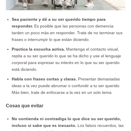
Sea paciente y dé a su ser querido tiempo para
responder.
Es posible que las personas con demencia
tarden un poco más en responder. Trate de no terminar sus
frases o interrumpir lo que están diciendo.
Practica la escucha activa.
Mantenga el contacto visual,
repita a su ser querido lo que se ha dicho y use el lenguaje
corporal para expresar su interés en lo que su ser querido
está diciendo.
Habla con frases cortas y claras.
Presentar demasiadas
ideas a la vez puede abrumar o confundir a tu ser querido.
Más bien, trate de enfocarse a la vez en un solo tema.
Cosas que evitar
No contienda ni contradiga lo que dice su ser querido,
incluso si sabe que es inexacto.
Los falsos recuerdos, las