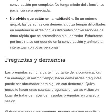
conversación por completo. No tenga miedo del silencio; su
paciencia será apreciada.
No olvide que están en la habitación.
En un entorno
grupal, las personas con demencia quizá tengan dificultades
en mantenerse al día con las diferentes conversaciones de
ritmo rápido que se arremolinan a su derredor. Esfuércese
por incluir a su ser querido en la conversación y anímelo a
interactuar con otras personas.
Preguntas y demencia
Las preguntas son una parte importante de la comunicación;
Sin embargo, al mismo tiempo, hacer demasiadas preguntas
puede ser abrumador para alguien con demencia. Quizá
necesite hacer unas cuantas preguntas en varias visitas en
lugar de tratar de hacer demasiadas preguntas en una sola
sesión.
Si tiene que hacer una pregunta, procure que sea sencilla y