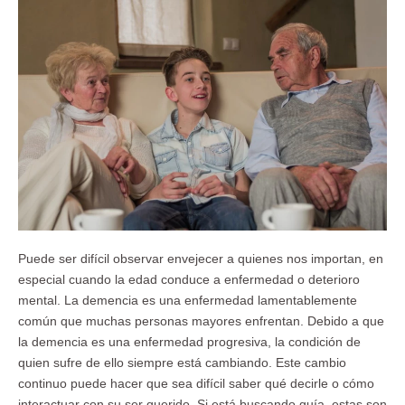
Puede ser difícil observar envejecer a quienes nos importan, en
especial cuando la edad conduce a enfermedad o deterioro
mental. La demencia es una enfermedad lamentablemente
común que muchas personas mayores enfrentan. Debido a que
la demencia es una enfermedad progresiva, la condición de
quien sufre de ello siempre está cambiando. Este cambio
continuo puede hacer que sea difícil saber qué decirle o cómo
interactuar con su ser querido. Si está buscando guía, estas son