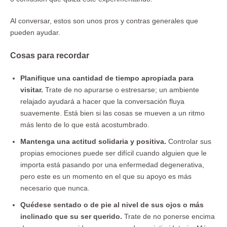
Al conversar, estos son unos pros y contras generales que
pueden ayudar.
Cosas para recordar
Planifique una cantidad de tiempo apropiada para
visitar.
Trate de no apurarse o estresarse; un ambiente
relajado ayudará a hacer que la conversación fluya
suavemente. Está bien si las cosas se mueven a un ritmo
más lento de lo que está acostumbrado.
Mantenga una actitud solidaria y positiva.
Controlar sus
propias emociones puede ser difícil cuando alguien que le
importa está pasando por una enfermedad degenerativa,
pero este es un momento en el que su apoyo es más
necesario que nunca.
Quédese sentado o de pie al nivel de sus ojos o más
inclinado que su ser querido.
Trate de no ponerse encima