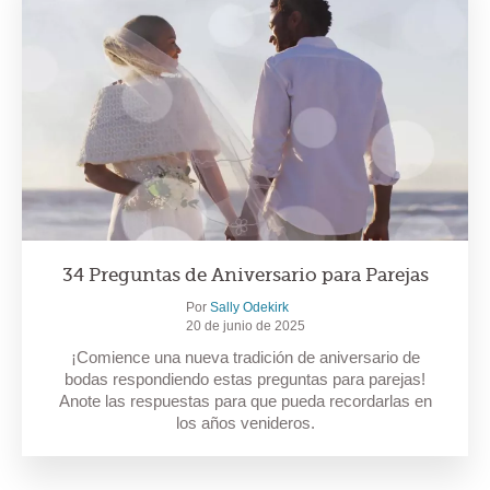
34 Preguntas de Aniversario para Parejas
Por
Sally Odekirk
20 de junio de 2025
¡Comience una nueva tradición de aniversario de
bodas respondiendo estas preguntas para parejas!
Anote las respuestas para que pueda recordarlas en
los años venideros.