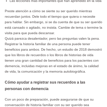
Las lecciones más importantes que han aprendido en la vida
Preste atención a cómo se siente su ser querido mientras
recuerdan juntos. Dele todo el tiempo que quiera o necesite
para hablar. Sin embargo, si se da cuenta de que su ser querido
está cansado o agitado, no insista. Cambie de tema o termine la
visita para que pueda descansar.
Quizá parezca desalentador, pero las preguntas valen la pena.
Registrar la historia familiar de una persona puede tener
beneficios para ambos. De hecho, un estudio de 2018 demostró
que los libros de recuerdos o los libros de historias de vida
tienen una gran cantidad de beneficios para los pacientes con
demencia, incluidas mejoras en el estado de ánimo, la calidad
de vida, la comunicación y la memoria autobiográfica.
Cómo ayudar a registrar sus recuerdos a las
personas con demencia
Con un poco de preparación, puede asegurarse de que su
conversación de historia familiar con su ser querido sea