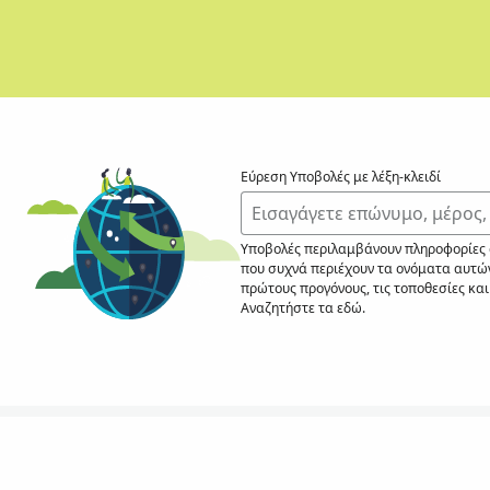
Εύρεση Υποβολές με λέξη-κλειδί
Υποβολές περιλαμβάνουν πληροφορίες σ
που συχνά περιέχουν τα ονόματα αυτών
πρώτους προγόνους, τις τοποθεσίες κα
Αναζητήστε τα εδώ.