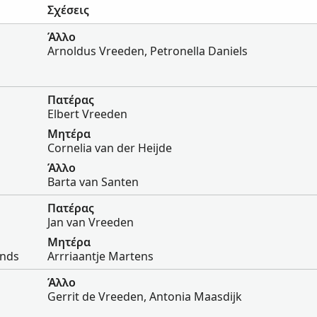
Σχέσεις
Άλλο
Arnoldus Vreeden, Petronella Daniels
Πατέρας
Elbert Vreeden
Μητέρα
Cornelia van der Heijde
Άλλο
Barta van Santen
Πατέρας
Jan van Vreeden
Μητέρα
ands
Arrriaantje Martens
Άλλο
Gerrit de Vreeden, Antonia Maasdijk