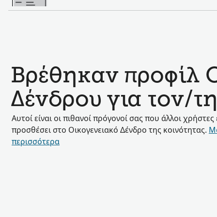
Βρέθηκαν προφίλ 
Δένδρου για τον/τ
Αυτοί είναι οι πιθανοί πρόγονοί σας που άλλοι χρήστες
προσθέσει στο Οικογενειακό Δένδρο της κοινότητας.
Μ
περισσότερα