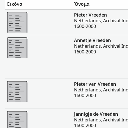
Εικόνα
Όνομα
Περισσότερα
Pieter Vreeden
Netherlands, Archival Ind
1600-2000
Περισσότερα
Annetje Vreeden
Netherlands, Archival Ind
1600-2000
Περισσότερα
Pieter van Vreeden
Netherlands, Archival Ind
1600-2000
Περισσότερα
Jannigje de Vreeden
Netherlands, Archival Ind
1600-2000