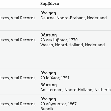
Συμβάντα
Γέννηση
exes, Vital Records,
Deurne, Noord-Brabant, Nederland
Βάπτιση
exes, Vital Records,
23 Δεκέμβριος 1770
Weesp, Noord-Holland, Nederland
Γέννηση
exes, Vital Records,
20 Ιούλιος 1751
Βάπτιση
Amsterdam, Noord-Holland, Netherl
Γέννηση
exes, Vital Records,
20 Αύγουστος 1867
Bunnik