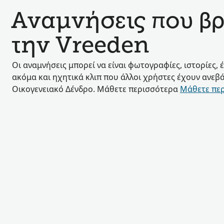
Αναμνήσεις που βρ
την Vreeden
Οι αναμνήσεις μπορεί να είναι φωτογραφίες, ιστορίες, 
ακόμα και ηχητικά κλιπ που άλλοι χρήστες έχουν ανεβά
Οικογενειακό Δένδρο. Μάθετε περισσότερα
Μάθετε πε