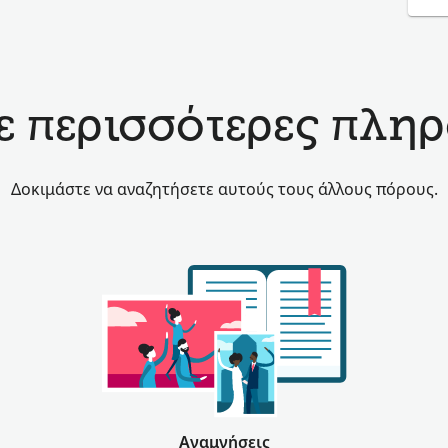
 περισσότερες πληρ
Δοκιμάστε να αναζητήσετε αυτούς τους άλλους πόρους.
Αναμνήσεις