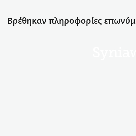
Βρέθηκαν πληροφορίες επωνύμο
Synia