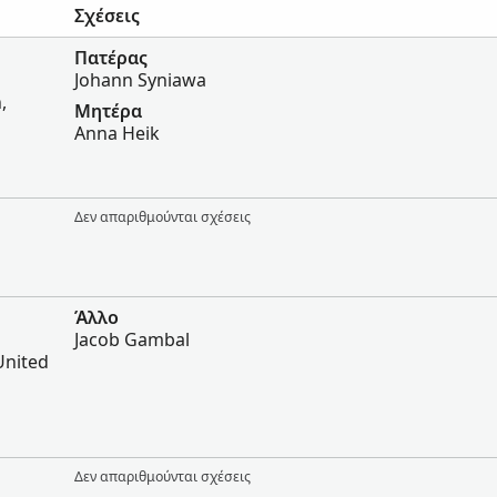
Σχέσεις
Πατέρας
Johann Syniawa
,
Μητέρα
Anna Heik
Δεν απαριθμούνται σχέσεις
Άλλο
Jacob Gambal
 United
Δεν απαριθμούνται σχέσεις