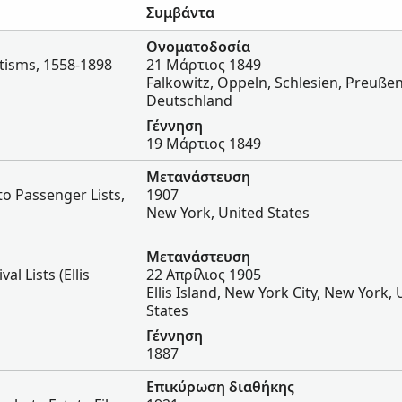
Συμβάντα
Ονοματοδοσία
tisms, 1558-1898
21 Μάρτιος 1849
Falkowitz, Oppeln, Schlesien, Preußen
Deutschland
Γέννηση
19 Μάρτιος 1849
Μετανάστευση
o Passenger Lists,
1907
New York, United States
Μετανάστευση
l Lists (Ellis
22 Απρίλιος 1905
Ellis Island, New York City, New York,
States
Γέννηση
1887
Επικύρωση διαθήκης