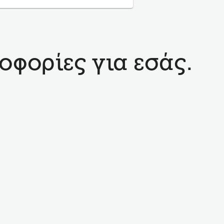
οφορίες για εσάς.