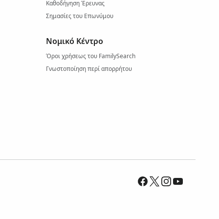
Καθοδήγηση Έρευνας
Σημασίες του Επωνύμου
Νομικό Κέντρο
Όροι χρήσεως του FamilySearch
Γνωστοποίηση περί απορρήτου