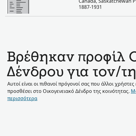
Canada, Saskatchewan Pr
1887-1931
Βρέθηκαν προφίλ 
Δένδρου για τον/τ
Αυτοί είναι οι πιθανοί πρόγονοί σας που άλλοι χρήστες
προσθέσει στο Οικογενειακό Δένδρο της κοινότητας.
Μ
περισσότερα