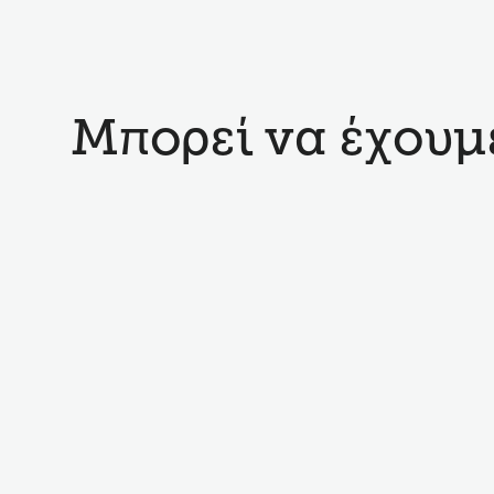
Μπορεί να έχουμε