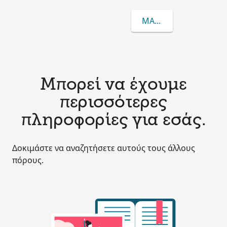
ΜΆΘΕΤΕ ΠΕΡΙΣΣΌΤΕΡΑ
Μπορεί να έχουμε
περισσότερες
πληροφορίες για εσάς.
Δοκιμάστε να αναζητήσετε αυτούς τους άλλους
πόρους.