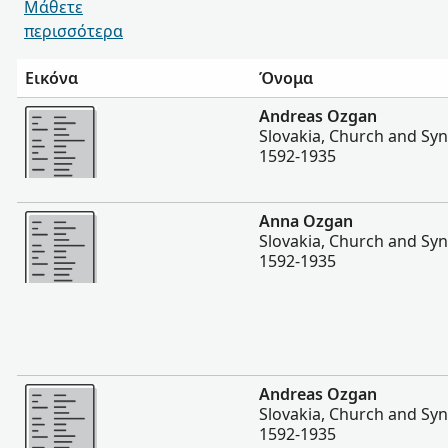
Μάθετε
περισσότερα
Εικόνα
Όνομα
Περισσότερα
Andreas Ozgan
Slovakia, Church and Sy
1592-1935
Περισσότερα
Anna Ozgan
Slovakia, Church and Sy
1592-1935
Περισσότερα
Andreas Ozgan
Slovakia, Church and Sy
1592-1935