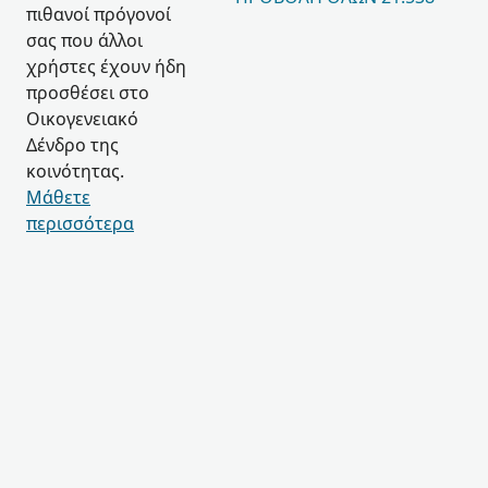
πιθανοί πρόγονοί
σας που άλλοι
χρήστες έχουν ήδη
προσθέσει στο
Οικογενειακό
Δένδρο της
κοινότητας.
Μάθετε
περισσότερα