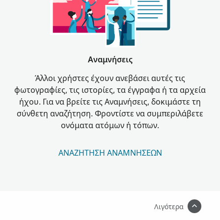
Αναμνήσεις
Άλλοι χρήστες έχουν ανεβάσει αυτές τις
φωτογραφίες, τις ιστορίες, τα έγγραφα ή τα αρχεία
ήχου. Για να βρείτε τις Αναμνήσεις, δοκιμάστε τη
σύνθετη αναζήτηση. Φροντίστε να συμπεριλάβετε
ονόματα ατόμων ή τόπων.
ΑΝΑΖΉΤΗΣΗ ΑΝΑΜΝΉΣΕΩΝ
Λιγότερα