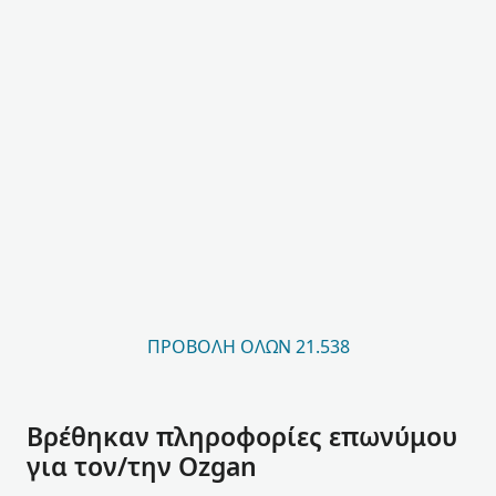
ΠΡΟΒΟΛΉ ΌΛΩΝ 21.538
Βρέθηκαν πληροφορίες επωνύμου
για τον/την Ozgan