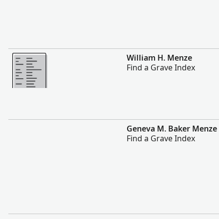
Περισσότερα
William H. Menze
Find a Grave Index
Περισσότερα
Geneva M. Baker Menze
Find a Grave Index