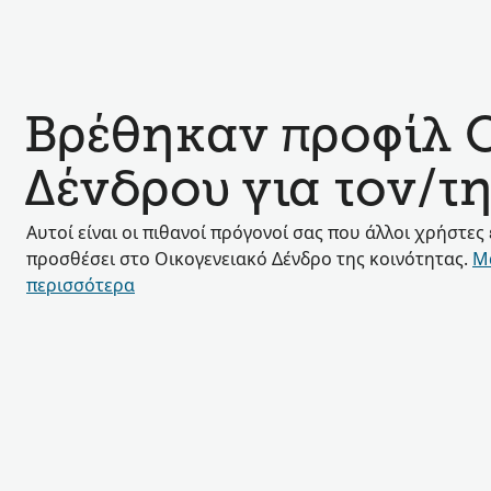
Βρέθηκαν προφίλ 
Δένδρου για τον/τ
Αυτοί είναι οι πιθανοί πρόγονοί σας που άλλοι χρήστες
προσθέσει στο Οικογενειακό Δένδρο της κοινότητας.
Μ
περισσότερα