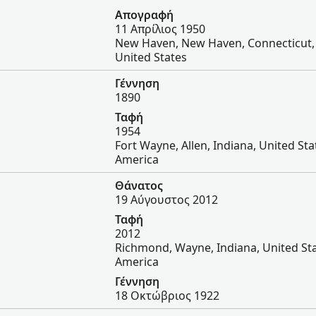
Απογραφή
11 Απρίλιος 1950
New Haven, New Haven, Connecticut,
United States
Γέννηση
1890
Ταφή
1954
Fort Wayne, Allen, Indiana, United Sta
America
Θάνατος
19 Αύγουστος 2012
Ταφή
2012
Richmond, Wayne, Indiana, United Sta
America
Γέννηση
18 Οκτώβριος 1922