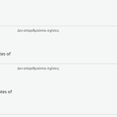
Δεν απαριθμούνται σχέσεις
tes of
Δεν απαριθμούνται σχέσεις
tes of