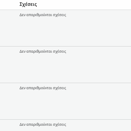
Σχέσεις
Δεν απαριθμούνται σχέσεις
Δεν απαριθμούνται σχέσεις
Δεν απαριθμούνται σχέσεις
Δεν απαριθμούνται σχέσεις