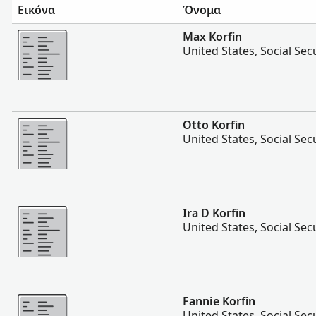
Εικόνα
Όνομα
Περισσότερα
Max Korfin
United States, Social Sec
Περισσότερα
Otto Korfin
United States, Social Sec
Περισσότερα
Ira D Korfin
United States, Social Sec
Περισσότερα
Fannie Korfin
United States, Social Sec