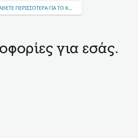
ΘΕΤΕ ΠΕΡΙΣΣΌΤΕΡΑ ΓΙΑ ΤΟ KORFIN
οφορίες για εσάς.