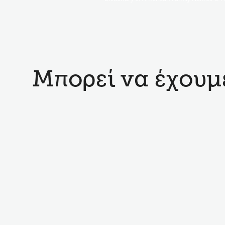
Μπορεί να έχουμε