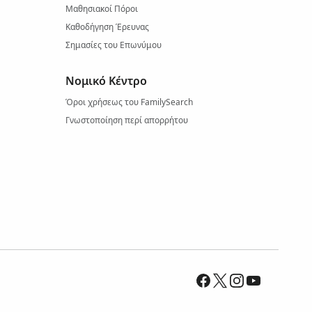
Μαθησιακοί Πόροι
Καθοδήγηση Έρευνας
Σημασίες του Επωνύμου
Νομικό Κέντρο
Όροι χρήσεως του FamilySearch
Γνωστοποίηση περί απορρήτου