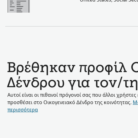
Βρέθηκαν προφίλ 
Δένδρου για τον/τη
Αυτοί είναι οι πιθανοί πρόγονοί σας που άλλοι χρήστες
προσθέσει στο Οικογενειακό Δένδρο της κοινότητας.
Μ
περισσότερα