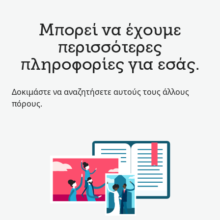
Μπορεί να έχουμε
περισσότερες
πληροφορίες για εσάς.
Δοκιμάστε να αναζητήσετε αυτούς τους άλλους
πόρους.