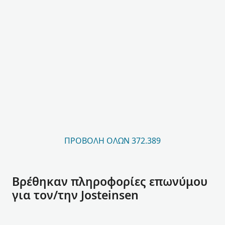
ΠΡΟΒΟΛΉ ΌΛΩΝ 372.389
Βρέθηκαν πληροφορίες επωνύμου
για τον/την Josteinsen