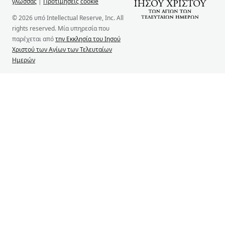
γλώσσας
|
Προτιμήσεις cookie
© 2026 υπό Intellectual Reserve, Inc. All
rights reserved. Μία υπηρεσία που
παρέχεται από
την Εκκλησία του Ιησού
Χριστού των Αγίων των Τελευταίων
Ημερών