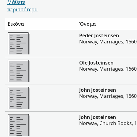
Μάθετε
περισσότερα
Εικόνα
Όνομα
Περισσότερα
Peder Josteinsen
Norway, Marriages, 1660
Περισσότερα
Ole Josteinsen
Norway, Marriages, 1660
Περισσότερα
John Josteinsen
Norway, Marriages, 1660
Περισσότερα
John Josteinsen
Norway, Church Books, 