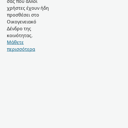
σας που άλλοι
χρήστες έχουν ήδη
προσθέσει στο
Οικογενειακό
Δένδρο της
κοινότητας.
Μάθετε
περισσότερα