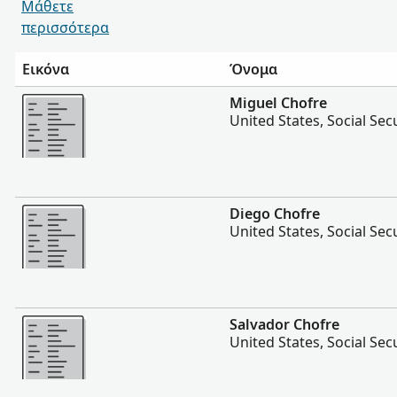
Μάθετε
περισσότερα
Εικόνα
Όνομα
Περισσότερα
Miguel Chofre
United States, Social Sec
Περισσότερα
Diego Chofre
United States, Social Sec
Περισσότερα
Salvador Chofre
United States, Social Sec