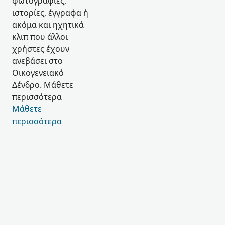
φωτογραφίες,
ιστορίες, έγγραφα ή
ακόμα και ηχητικά
κλιπ που άλλοι
χρήστες έχουν
ανεβάσει στο
Οικογενειακό
Δένδρο. Μάθετε
περισσότερα
Μάθετε
περισσότερα