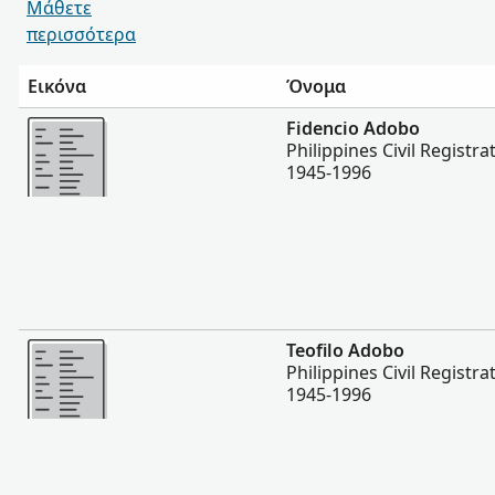
Μάθετε
περισσότερα
Εικόνα
Όνομα
Περισσότερα
Fidencio Adobo
Philippines Civil Registra
1945-1996
Περισσότερα
Teofilo Adobo
Philippines Civil Registra
1945-1996