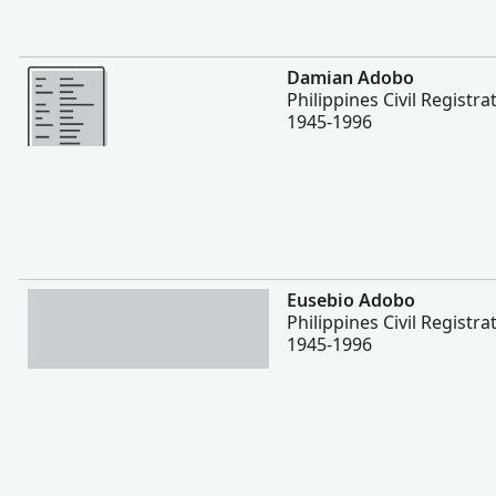
Περισσότερα
Damian Adobo
Philippines Civil Registra
1945-1996
Περισσότερα
Eusebio Adobo
Philippines Civil Registra
1945-1996