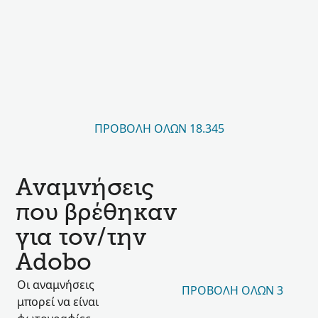
ΠΡΟΒΟΛΉ ΌΛΩΝ 18.345
Αναμνήσεις
που βρέθηκαν
για τον/την
Adobo
Οι αναμνήσεις
ΠΡΟΒΟΛΉ ΌΛΩΝ 3
μπορεί να είναι