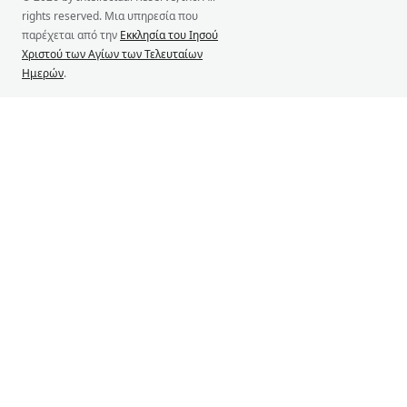
rights reserved. Μια υπηρεσία που
παρέχεται από την
Εκκλησία του Ιησού
Χριστού των Αγίων των Τελευταίων
Ημερών
.