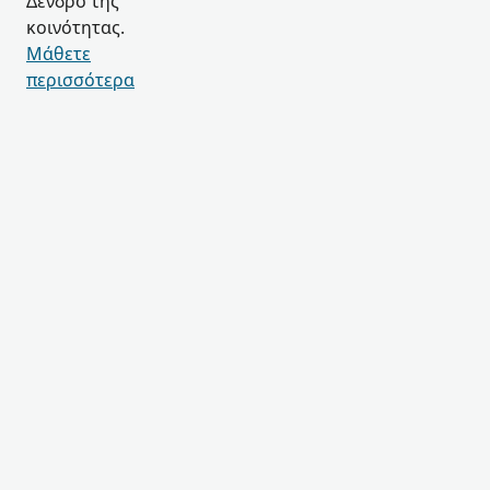
Δένδρο της
κοινότητας.
Μάθετε
περισσότερα