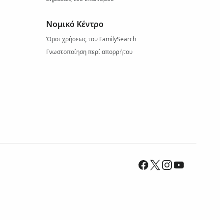
Νομικό Κέντρο
Όροι χρήσεως του FamilySearch
Γνωστοποίηση περί απορρήτου