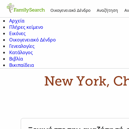
Οικογενειακό Δένδρο
Αναζήτηση
Αν
Αρχεία
Πλήρες κείμενο
Εικόνες
Οικογενειακό Δένδρο
Γενεαλογίες
Κατάλογος
Βιβλία
Βικιπαίδεια
New York, Ch