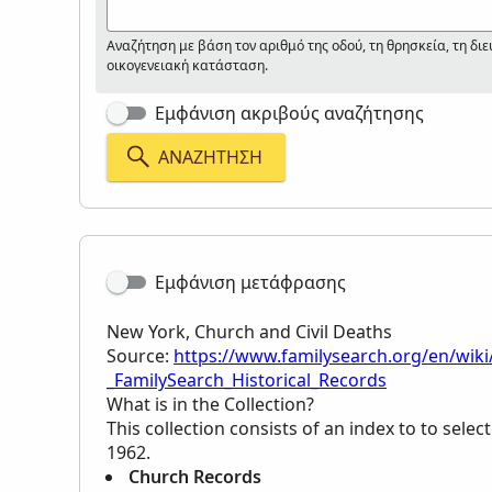
Αναζήτηση με βάση τον αριθμό της οδού, τη θρησκεία, τη διε
οικογενειακή κατάσταση.
Εμφάνιση ακριβούς αναζήτησης
ΑΝΑΖΉΤΗΣΗ
Εμφάνιση μετάφρασης
New York, Church and Civil Deaths
Source:
https://www.familysearch.org/en/wiki
_FamilySearch_Historical_Records
What is in the Collection?
This collection consists of an index to to selec
1962.
Church Records