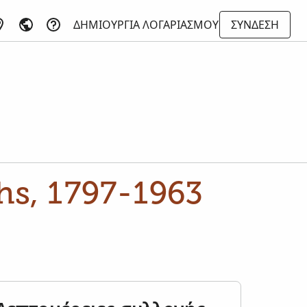
ΔΗΜΙΟΥΡΓΊΑ ΛΟΓΑΡΙΑΣΜΟΎ
ΣΎΝΔΕΣΗ
hs, 1797-1963