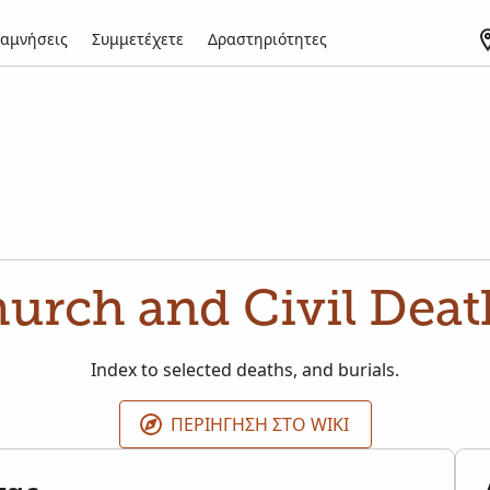
αμνήσεις
Συμμετέχετε
Δραστηριότητες
urch and Civil Deat
Index to selected deaths, and burials.
ΠΕΡΙΉΓΗΣΗ ΣΤΟ WIKI