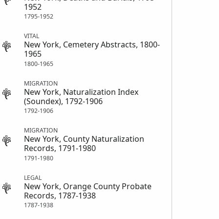
1952
1795-1952
VITAL
New York, Cemetery Abstracts, 1800-
1965
1800-1965
MIGRATION
New York, Naturalization Index
(Soundex), 1792-1906
1792-1906
MIGRATION
New York, County Naturalization
Records, 1791-1980
1791-1980
LEGAL
New York, Orange County Probate
Records, 1787-1938
1787-1938