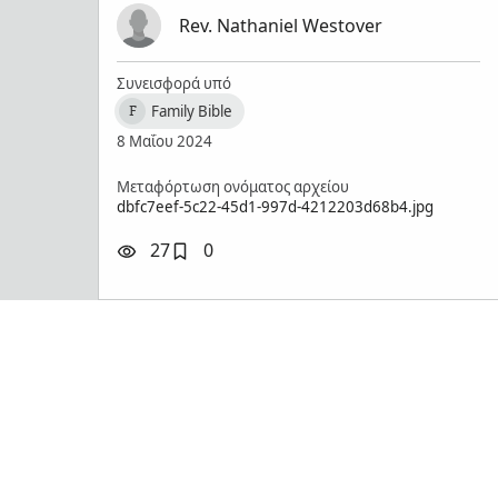
Rev. Nathaniel Westover
Συνεισφορά υπό
Family Bible
F
8 Μαΐου 2024
Μεταφόρτωση ονόματος αρχείου
dbfc7eef-5c22-45d1-997d-4212203d68b4.jpg
27
0