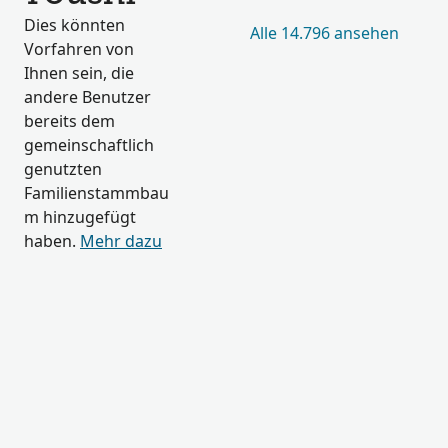
Dies könnten
Alle 14.796 ansehen
Vorfahren von
Ihnen sein, die
andere Benutzer
bereits dem
gemeinschaftlich
genutzten
Familienstammbau
m hinzugefügt
haben.
Mehr dazu