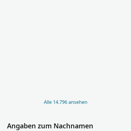
Alle 14.796 ansehen
Angaben zum Nachnamen