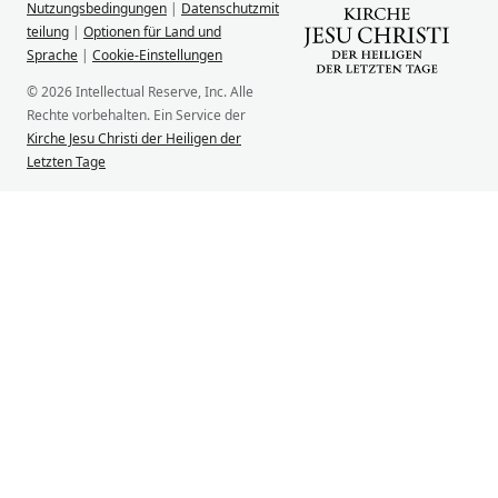
Nutzungsbedingungen
|
Datenschutzmit
teilung
|
Optionen für Land und
Sprache
|
Cookie-Einstellungen
© 2026 Intellectual Reserve, Inc. Alle
Rechte vorbehalten. Ein Service der
Kirche Jesu Christi der Heiligen der
Letzten Tage