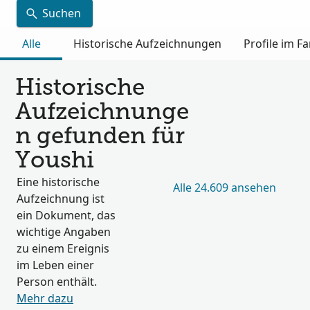
Suchen
Alle
Historische Aufzeichnungen
Profile im 
Historische
Aufzeichnunge
n gefunden für
Youshi
Eine historische
Alle 24.609 ansehen
Aufzeichnung ist
ein Dokument, das
wichtige Angaben
zu einem Ereignis
im Leben einer
Person enthält.
Mehr dazu