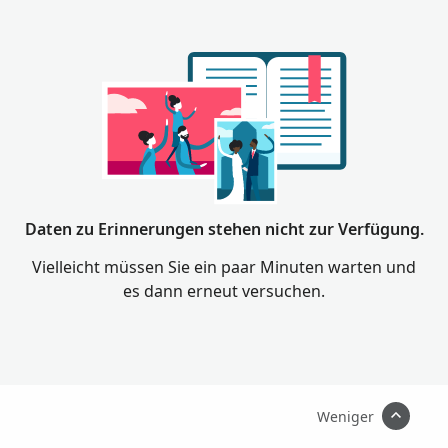
Daten zu Erinnerungen stehen nicht zur Verfügung.
Vielleicht müssen Sie ein paar Minuten warten und
es dann erneut versuchen.
Weniger