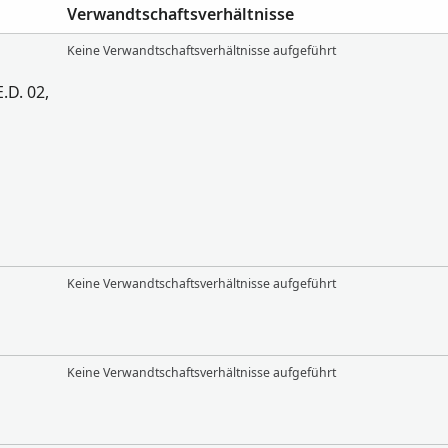
Verwandtschaftsverhältnisse
Keine Verwandtschaftsverhältnisse aufgeführt
E.D. 02,
Keine Verwandtschaftsverhältnisse aufgeführt
Keine Verwandtschaftsverhältnisse aufgeführt