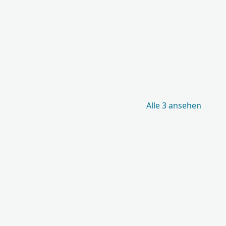
Alle 3 ansehen