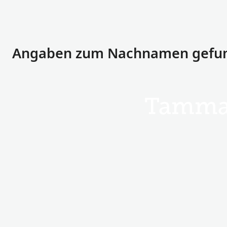
Angaben zum Nachnamen gefu
Tamma