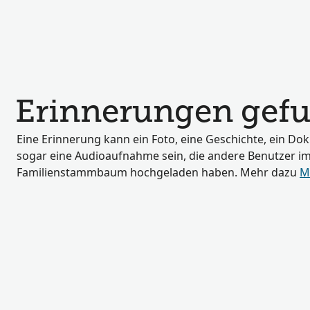
Erinnerungen gef
Eine Erinnerung kann ein Foto, eine Geschichte, ein D
sogar eine Audioaufnahme sein, die andere Benutzer i
Familienstammbaum hochgeladen haben. Mehr dazu
M