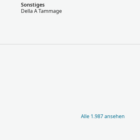
Sonstiges
Della A Tammage
Alle 1.987 ansehen