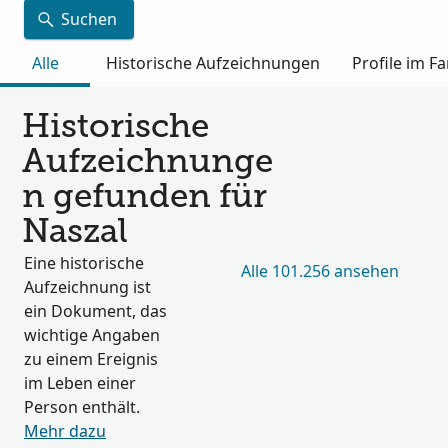
Suchen
Alle
Historische Aufzeichnungen
Profile im 
Historische
Aufzeichnunge
n gefunden für
Naszal
Eine historische
Alle 101.256 ansehen
Aufzeichnung ist
ein Dokument, das
wichtige Angaben
zu einem Ereignis
im Leben einer
Person enthält.
Mehr dazu