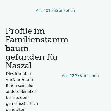
Alle 101.256 ansehen
Profile im
Familienstamm
baum
gefunden für
Naszal
Dies könnten
Alle 12.355 ansehen
Vorfahren von
Ihnen sein, die
andere Benutzer
bereits dem
gemeinschaftlich
genutzten