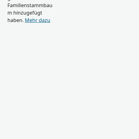
Familienstammbau
m hinzugefügt
haben.
Mehr dazu