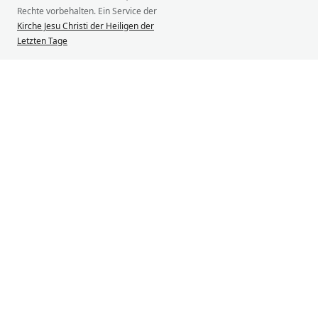
Rechte vorbehalten. Ein Service der
Kirche Jesu Christi der Heiligen der
Letzten Tage