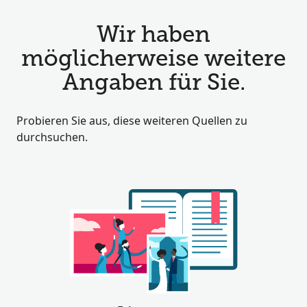
Wir haben
möglicherweise weitere
Angaben für Sie.
Probieren Sie aus, diese weiteren Quellen zu
durchsuchen.