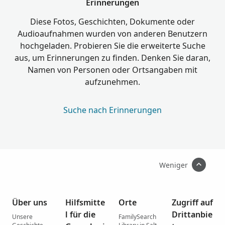
Erinnerungen
Diese Fotos, Geschichten, Dokumente oder
Audioaufnahmen wurden von anderen Benutzern
hochgeladen. Probieren Sie die erweiterte Suche
aus, um Erinnerungen zu finden. Denken Sie daran,
Namen von Personen oder Ortsangaben mit
aufzunehmen.
Suche nach Erinnerungen
Weniger
Über uns
Hilfsmitte
Orte
Zugriff auf
l für die
Drittanbie
Unsere
FamilySearch