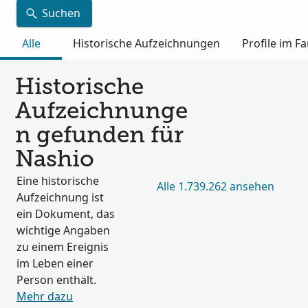
Suchen
Alle
Historische Aufzeichnungen
Profile im 
Historische
Aufzeichnunge
n gefunden für
Nashio
Eine historische
Alle 1.739.262 ansehen
Aufzeichnung ist
ein Dokument, das
wichtige Angaben
zu einem Ereignis
im Leben einer
Person enthält.
Mehr dazu