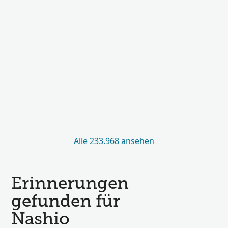
Alle 233.968 ansehen
Erinnerungen
gefunden für
Nashio