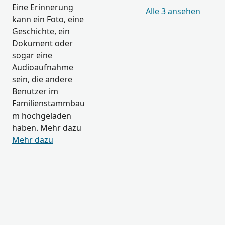
Eine Erinnerung
Alle 3 ansehen
kann ein Foto, eine
Geschichte, ein
Dokument oder
sogar eine
Audioaufnahme
sein, die andere
Benutzer im
Familienstammbau
m hochgeladen
haben. Mehr dazu
Mehr dazu