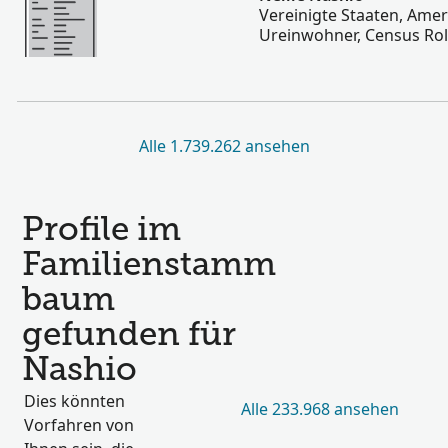
Vereinigte Staaten, Ame
Ureinwohner, Census Rol
Alle 1.739.262 ansehen
Profile im
Familienstamm
baum
gefunden für
Nashio
Dies könnten
Alle 233.968 ansehen
Vorfahren von