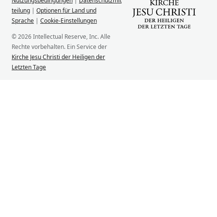
Nutzungsbedingungen
|
Datenschutzmit
teilung
|
Optionen für Land und
Sprache
|
Cookie-Einstellungen
© 2026 Intellectual Reserve, Inc. Alle
Rechte vorbehalten. Ein Service der
Kirche Jesu Christi der Heiligen der
Letzten Tage