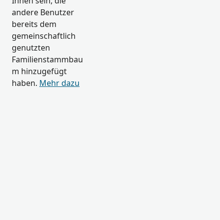
Ihnen sein, die
andere Benutzer
bereits dem
gemeinschaftlich
genutzten
Familienstammbau
m hinzugefügt
haben.
Mehr dazu