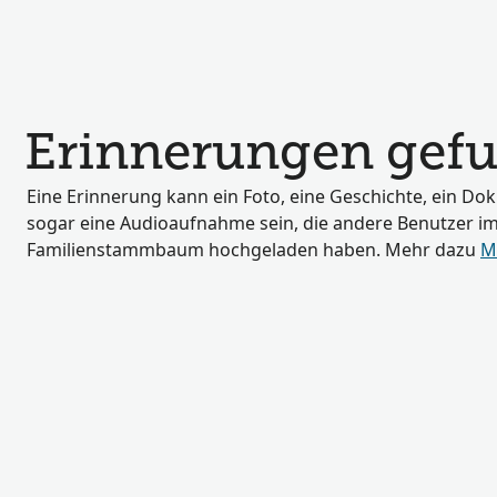
Erinnerungen gefu
Eine Erinnerung kann ein Foto, eine Geschichte, ein D
sogar eine Audioaufnahme sein, die andere Benutzer i
Familienstammbaum hochgeladen haben. Mehr dazu
M