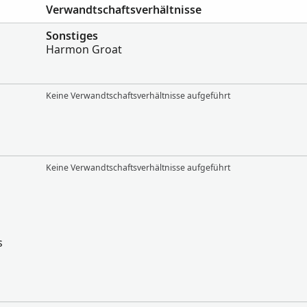
Verwandtschaftsverhältnisse
Sonstiges
Harmon Groat
Keine Verwandtschaftsverhältnisse aufgeführt
Keine Verwandtschaftsverhältnisse aufgeführt
s