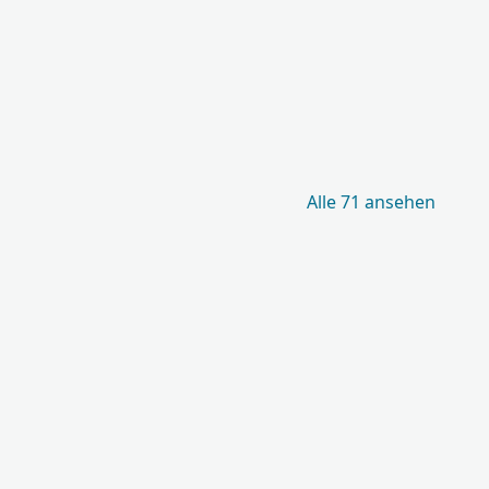
Alle 71 ansehen