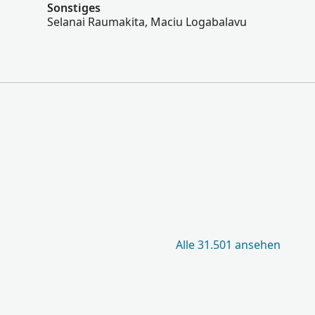
Sonstiges
Selanai Raumakita, Maciu Logabalavu
Alle 31.501 ansehen