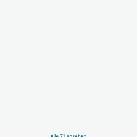
Alle 71 ansehen