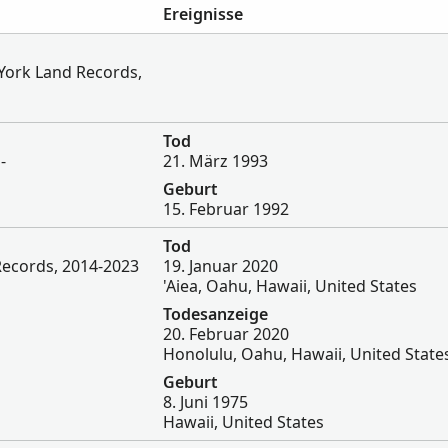
Ereignisse
 York Land Records,
Tod
-
21. März 1993
Geburt
15. Februar 1992
Tod
Records, 2014-2023
19. Januar 2020
'Aiea, Oahu, Hawaii, United States
Todesanzeige
20. Februar 2020
Honolulu, Oahu, Hawaii, United State
Geburt
8. Juni 1975
Hawaii, United States