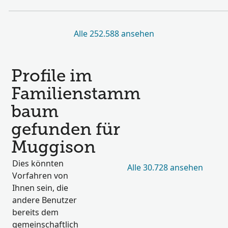
Alle 252.588 ansehen
Profile im
Familienstamm
baum
gefunden für
Muggison
Dies könnten
Alle 30.728 ansehen
Vorfahren von
Ihnen sein, die
andere Benutzer
bereits dem
gemeinschaftlich