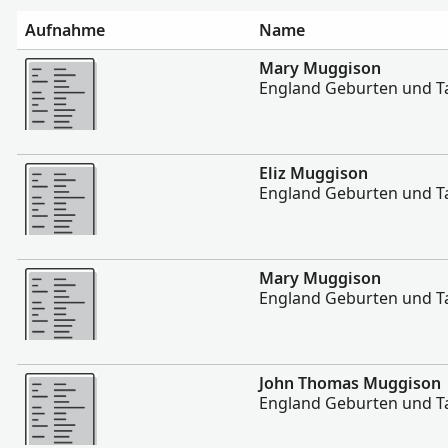
Aufnahme
Name
Mehr
Mary Muggison
England Geburten und T
Mehr
Eliz Muggison
England Geburten und T
Mehr
Mary Muggison
England Geburten und T
Mehr
John Thomas Muggison
England Geburten und T