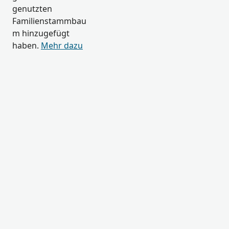
genutzten
Familienstammbau
m hinzugefügt
haben.
Mehr dazu