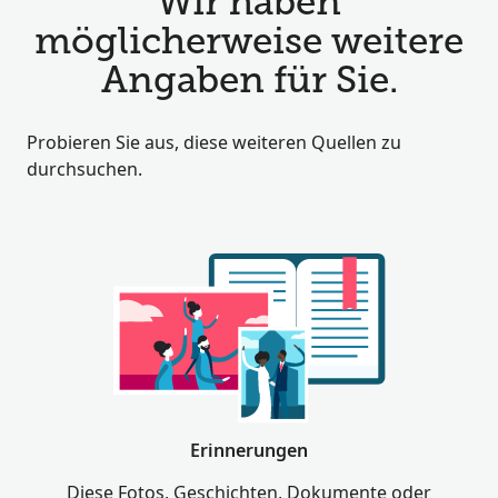
Wir haben
möglicherweise weitere
Angaben für Sie.
Probieren Sie aus, diese weiteren Quellen zu
durchsuchen.
Erinnerungen
Diese Fotos, Geschichten, Dokumente oder