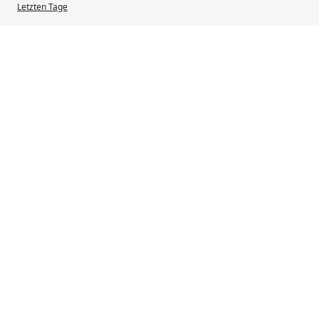
Letzten Tage