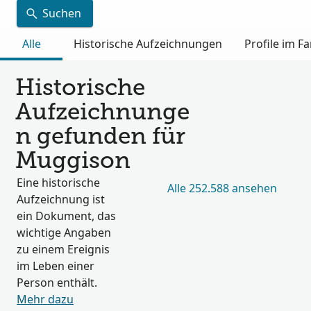
Suchen
Alle
Historische Aufzeichnungen
Profile im 
Historische
Aufzeichnunge
n gefunden für
Muggison
Eine historische
Alle 252.588 ansehen
Aufzeichnung ist
ein Dokument, das
wichtige Angaben
zu einem Ereignis
im Leben einer
Person enthält.
Mehr dazu