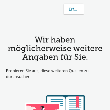
Erfahren Sie mehr üb
Wir haben
möglicherweise weitere
Angaben für Sie.
Probieren Sie aus, diese weiteren Quellen zu
durchsuchen.