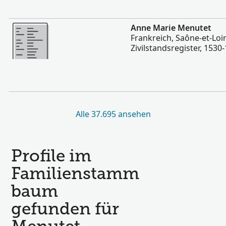
Mehr
Anne Marie Menutet
Frankreich, Saône-et-Loir
Zivilstandsregister, 1530
Alle 37.695 ansehen
Profile im
Familienstamm
baum
gefunden für