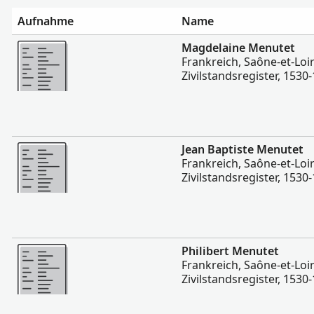
Aufnahme
Name
Mehr
Magdelaine Menutet
Frankreich, Saône-et-Loir
Zivilstandsregister, 1530
Mehr
Jean Baptiste Menutet
Frankreich, Saône-et-Loir
Zivilstandsregister, 1530
Mehr
Philibert Menutet
Frankreich, Saône-et-Loir
Zivilstandsregister, 1530