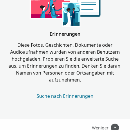
Erinnerungen
Diese Fotos, Geschichten, Dokumente oder
Audioaufnahmen wurden von anderen Benutzern
hochgeladen. Probieren Sie die erweiterte Suche
aus, um Erinnerungen zu finden. Denken Sie daran,
Namen von Personen oder Ortsangaben mit
aufzunehmen.
Suche nach Erinnerungen
Weniger