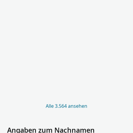
Alle 3.564 ansehen
Angaben zum Nachnamen