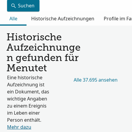
Suchen
Alle
Historische Aufzeichnungen
Profile im 
Historische
Aufzeichnunge
n gefunden für
Menutet
Eine historische
Alle 37.695 ansehen
Aufzeichnung ist
ein Dokument, das
wichtige Angaben
zu einem Ereignis
im Leben einer
Person enthält.
Mehr dazu