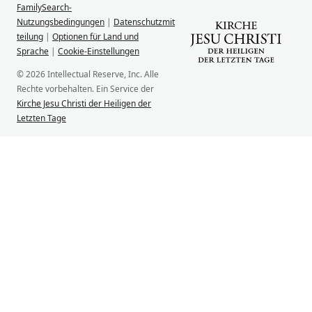
FamilySearch-
Nutzungsbedingungen
|
Datenschutzmit
teilung
|
Optionen für Land und
Sprache
|
Cookie-Einstellungen
© 2026 Intellectual Reserve, Inc. Alle
Rechte vorbehalten. Ein Service der
Kirche Jesu Christi der Heiligen der
Letzten Tage