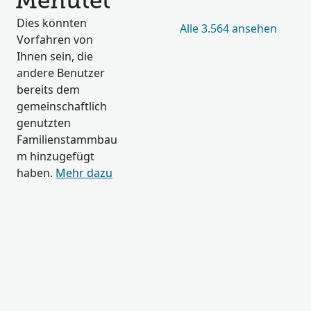
Menutet
Dies könnten
Alle 3.564 ansehen
Vorfahren von
Ihnen sein, die
andere Benutzer
bereits dem
gemeinschaftlich
genutzten
Familienstammbau
m hinzugefügt
haben.
Mehr dazu