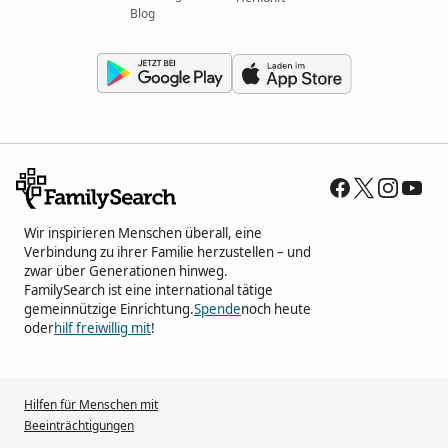
Blog
Wir inspirieren Menschen überall, eine
Verbindung zu ihrer Familie herzustellen – und
zwar über Generationen hinweg.
FamilySearch ist eine international tätige
gemeinnützige Einrichtung.
Spende
noch heute
oder
hilf freiwillig mit
!
Hilfen für Menschen mit
Beeinträchtigungen