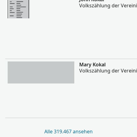
Volkszählung der Verein
Mehr
Mary Kokal
Volkszählung der Verein
Alle 319.467 ansehen