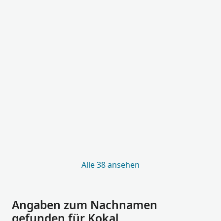
Alle 38 ansehen
Angaben zum Nachnamen
gefunden für Kokal