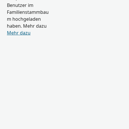
Benutzer im
Familienstammbau
m hochgeladen
haben. Mehr dazu
Mehr dazu