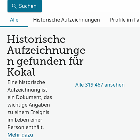
Suchen
Alle
Historische Aufzeichnungen
Profile im 
Historische
Aufzeichnunge
n gefunden für
Kokal
Eine historische
Alle 319.467 ansehen
Aufzeichnung ist
ein Dokument, das
wichtige Angaben
zu einem Ereignis
im Leben einer
Person enthält.
Mehr dazu