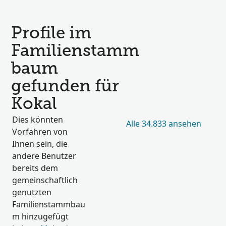
Profile im
Familienstamm
baum
gefunden für
Kokal
Dies könnten
Alle 34.833 ansehen
Vorfahren von
Ihnen sein, die
andere Benutzer
bereits dem
gemeinschaftlich
genutzten
Familienstammbau
m hinzugefügt