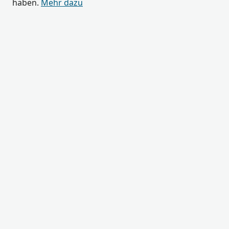
haben.
Mehr dazu