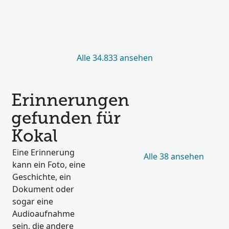
Alle 34.833 ansehen
Erinnerungen
gefunden für
Kokal
Eine Erinnerung
Alle 38 ansehen
kann ein Foto, eine
Geschichte, ein
Dokument oder
sogar eine
Audioaufnahme
sein, die andere