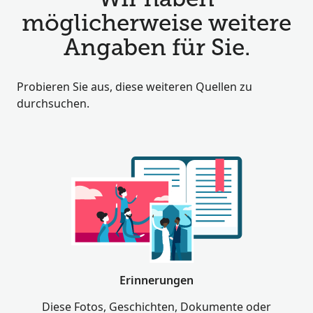
Wir haben
möglicherweise weitere
Angaben für Sie.
Probieren Sie aus, diese weiteren Quellen zu
durchsuchen.
Erinnerungen
Diese Fotos, Geschichten, Dokumente oder