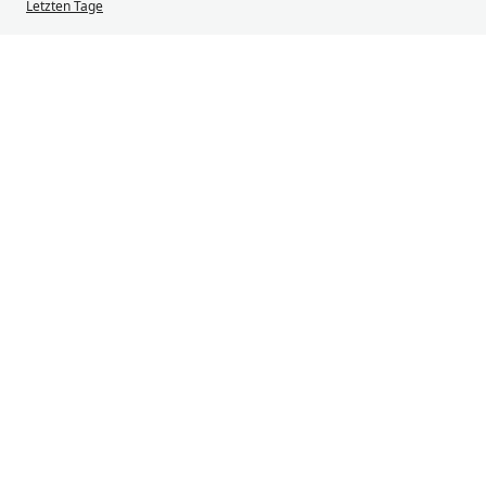
Letzten Tage