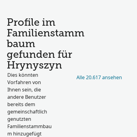
Profile im
Familienstamm
baum
gefunden für
Hrynyszyn
Dies könnten
Alle 20.617 ansehen
Vorfahren von
Ihnen sein, die
andere Benutzer
bereits dem
gemeinschaftlich
genutzten
Familienstammbau
m hinzugefügt