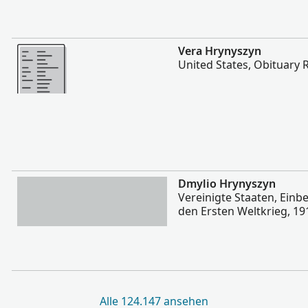
Mehr
Vera Hrynyszyn
United States, Obituary 
Mehr
Dmylio Hrynyszyn
Vereinigte Staaten, Einb
den Ersten Weltkrieg, 19
Alle 124.147 ansehen