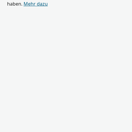
haben.
Mehr dazu