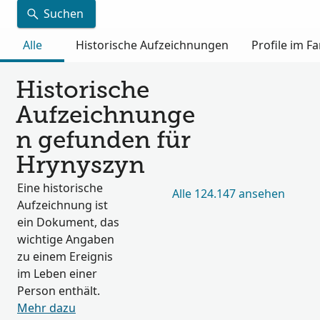
Suchen
Alle
Historische Aufzeichnungen
Profile im 
Historische
Aufzeichnunge
n gefunden für
Hrynyszyn
Eine historische
Alle 124.147 ansehen
Aufzeichnung ist
ein Dokument, das
wichtige Angaben
zu einem Ereignis
im Leben einer
Person enthält.
Mehr dazu