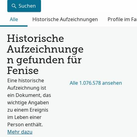
Suchen
Alle
Historische Aufzeichnungen
Profile im 
Historische
Aufzeichnunge
n gefunden für
Fenise
Eine historische
Alle 1.076.578 ansehen
Aufzeichnung ist
ein Dokument, das
wichtige Angaben
zu einem Ereignis
im Leben einer
Person enthält.
Mehr dazu