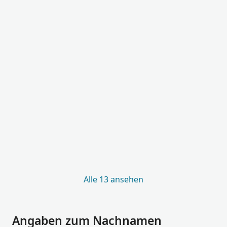
Alle 13 ansehen
Angaben zum Nachnamen