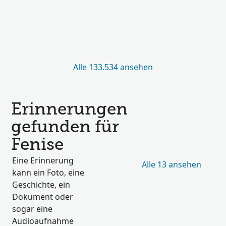
Alle 133.534 ansehen
Erinnerungen
gefunden für
Fenise
Eine Erinnerung
Alle 13 ansehen
kann ein Foto, eine
Geschichte, ein
Dokument oder
sogar eine
Audioaufnahme