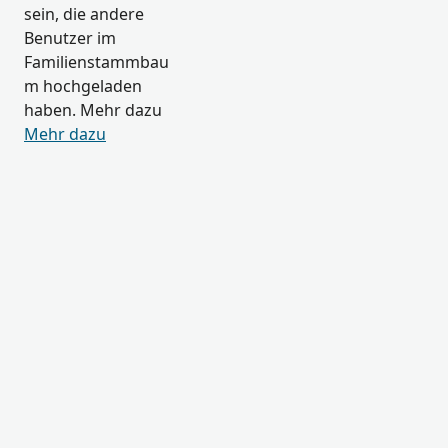
sein, die andere
Benutzer im
Familienstammbau
m hochgeladen
haben. Mehr dazu
Mehr dazu