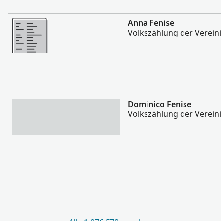
Mehr
Anna Fenise
Volkszählung der Verein
Mehr
Dominico Fenise
Volkszählung der Verein