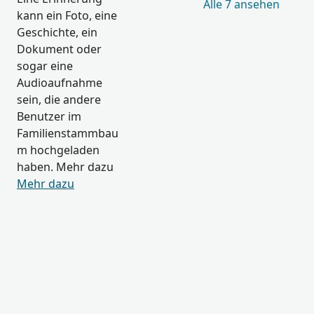
Alle 7 ansehen
kann ein Foto, eine
Geschichte, ein
Dokument oder
sogar eine
Audioaufnahme
sein, die andere
Benutzer im
Familienstammbau
m hochgeladen
haben. Mehr dazu
Mehr dazu