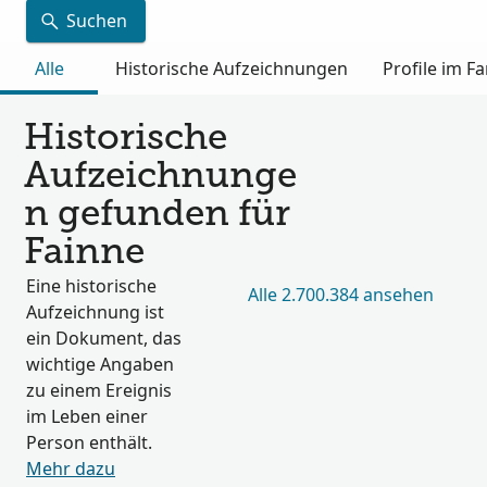
Suchen
Alle
Historische Aufzeichnungen
Profile im 
Historische
Aufzeichnunge
n gefunden für
Fainne
Eine historische
Alle 2.700.384 ansehen
Aufzeichnung ist
ein Dokument, das
wichtige Angaben
zu einem Ereignis
im Leben einer
Person enthält.
Mehr dazu