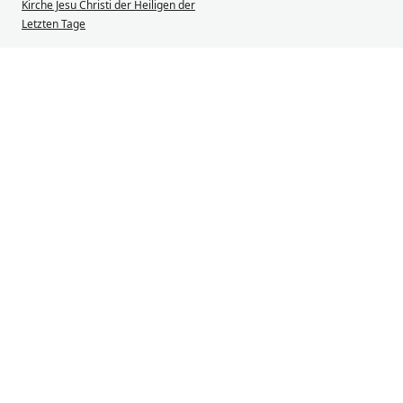
Kirche Jesu Christi der Heiligen der
Letzten Tage