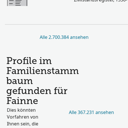
Alle 2.700.384 ansehen
Profile im
Familienstamm
baum
gefunden für
Fainne
Dies könnten
Alle 367.231 ansehen
Vorfahren von
Ihnen sein, die