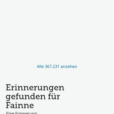
Alle 367.231 ansehen
Erinnerungen
gefunden für
Fainne
Eine Erinnerung