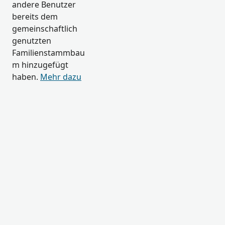
andere Benutzer
bereits dem
gemeinschaftlich
genutzten
Familienstammbau
m hinzugefügt
haben.
Mehr dazu