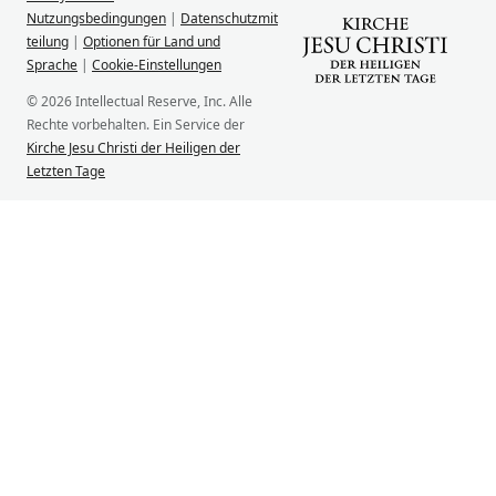
Nutzungsbedingungen
|
Datenschutzmit
teilung
|
Optionen für Land und
Sprache
|
Cookie-Einstellungen
© 2026 Intellectual Reserve, Inc. Alle
Rechte vorbehalten. Ein Service der
Kirche Jesu Christi der Heiligen der
Letzten Tage