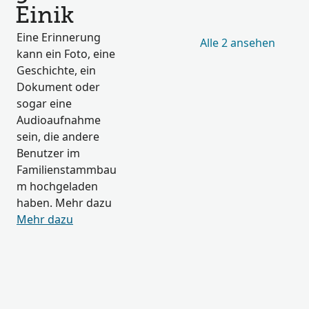
Einik
Eine Erinnerung
Alle 2 ansehen
kann ein Foto, eine
Geschichte, ein
Dokument oder
sogar eine
Audioaufnahme
sein, die andere
Benutzer im
Familienstammbau
m hochgeladen
haben. Mehr dazu
Mehr dazu