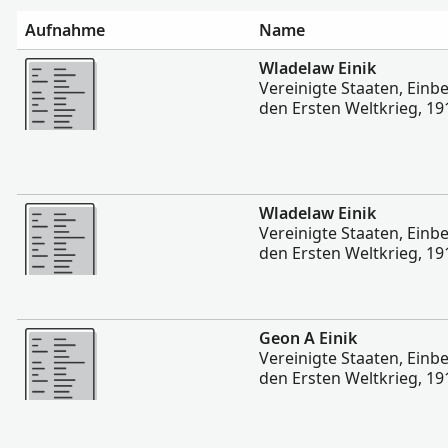
Aufnahme
Name
Mehr
Wladelaw Einik
Vereinigte Staaten, Einb
den Ersten Weltkrieg, 19
Mehr
Wladelaw Einik
Vereinigte Staaten, Einb
den Ersten Weltkrieg, 19
Mehr
Geon A Einik
Vereinigte Staaten, Einb
den Ersten Weltkrieg, 19