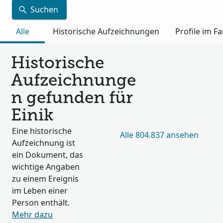
Suchen
Alle
Historische Aufzeichnungen
Profile im 
Historische
Aufzeichnunge
n gefunden für
Einik
Eine historische
Alle 804.837 ansehen
Aufzeichnung ist
ein Dokument, das
wichtige Angaben
zu einem Ereignis
im Leben einer
Person enthält.
Mehr dazu