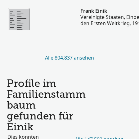
Mehr
Frank Einik
Vereinigte Staaten, Einb
den Ersten Weltkrieg, 19
Alle 804.837 ansehen
Profile im
Familienstamm
baum
gefunden für
Einik
Dies könnten