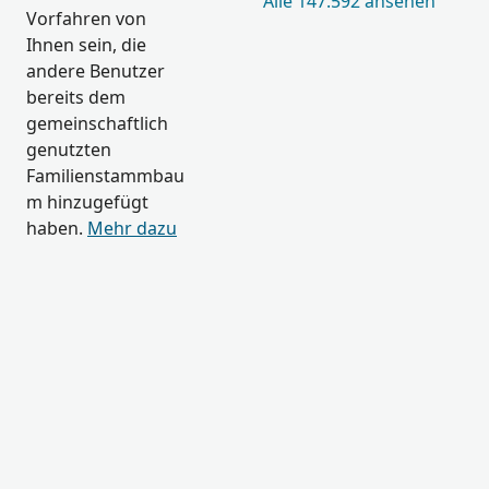
Alle 147.592 ansehen
Vorfahren von
Ihnen sein, die
andere Benutzer
bereits dem
gemeinschaftlich
genutzten
Familienstammbau
m hinzugefügt
haben.
Mehr dazu