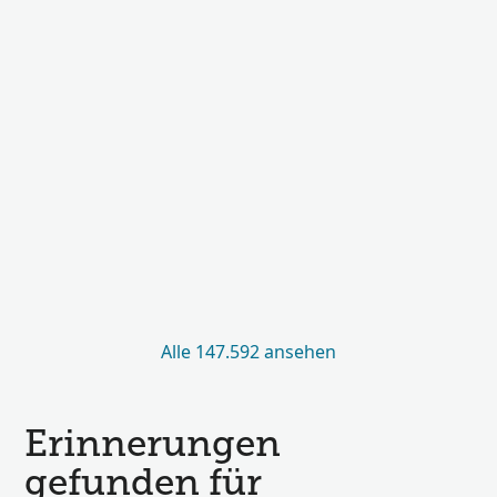
Alle 147.592 ansehen
Erinnerungen
gefunden für