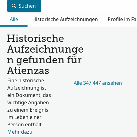
Suchen
Alle
Historische Aufzeichnungen
Profile im 
Historische
Aufzeichnunge
n gefunden für
Atienzas
Eine historische
Alle 347.447 ansehen
Aufzeichnung ist
ein Dokument, das
wichtige Angaben
zu einem Ereignis
im Leben einer
Person enthält.
Mehr dazu