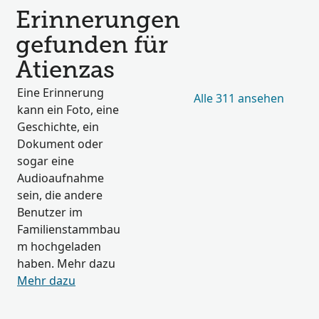
Erinnerungen
gefunden für
Atienzas
Eine Erinnerung
Alle 311 ansehen
kann ein Foto, eine
Geschichte, ein
Dokument oder
sogar eine
Audioaufnahme
sein, die andere
Benutzer im
Familienstammbau
m hochgeladen
haben. Mehr dazu
Mehr dazu