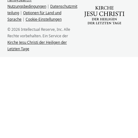
Nutzungsbedingungen
|
Datenschutzmit
teilung
|
Optionen für Land und
Sprache
|
Cookie-Einstellungen
© 2026 Intellectual Reserve, Inc. Alle
Rechte vorbehalten. Ein Service der
Kirche Jesu Christi der Heiligen der
Letzten Tage