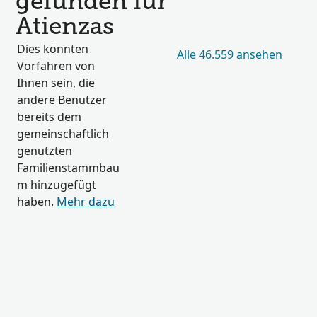
gefunden für
Atienzas
Dies könnten
Alle 46.559 ansehen
Vorfahren von
Ihnen sein, die
andere Benutzer
bereits dem
gemeinschaftlich
genutzten
Familienstammbau
m hinzugefügt
haben.
Mehr dazu