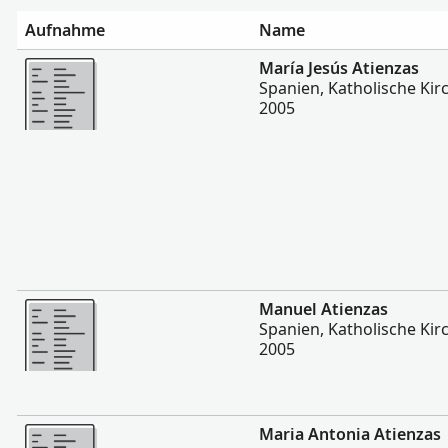
Aufnahme
Name
Mehr
María Jesús Atienzas
Spanien, Katholische Kir
2005
Mehr
Manuel Atienzas
Spanien, Katholische Kir
2005
Mehr
Maria Antonia Atienzas