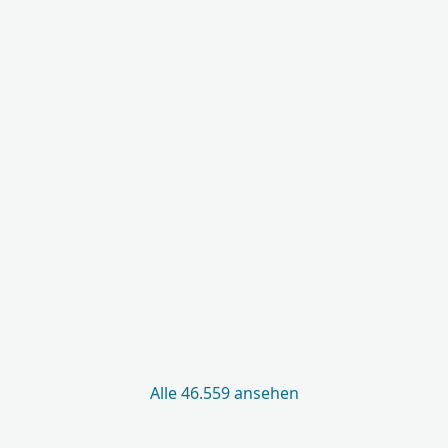
Alle 46.559 ansehen