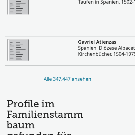
Taufen in Spanien, 1502-
Mehr
Gavriel Atienzas
Spanien, Diözese Albacet
Kirchenbücher, 1504-197
Alle 347.447 ansehen
Profile im
Familienstamm
baum