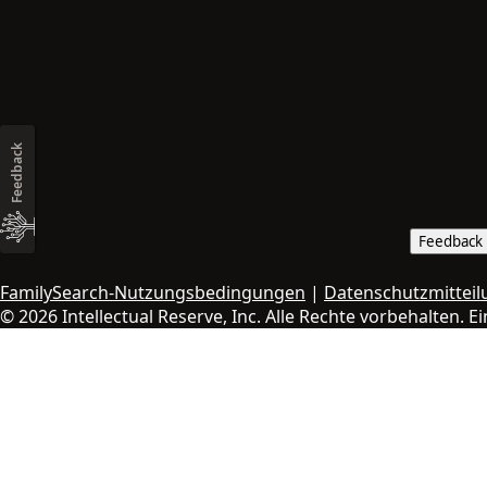
Feedback
Feedback
FamilySearch-Nutzungsbedingungen
|
Datenschutzmitteil
© 2026 Intellectual Reserve, Inc. Alle Rechte vorbehalten. Ei