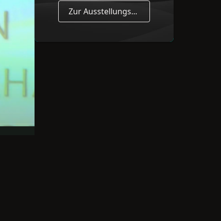
Zur Ausstellungshalle