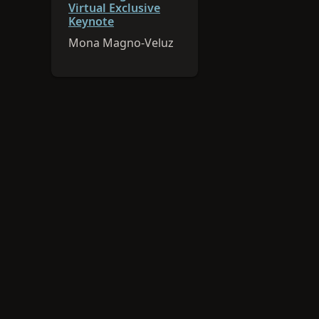
Virtual Exclusive
Keynote
Mona Magno-Veluz