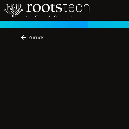
Zurück