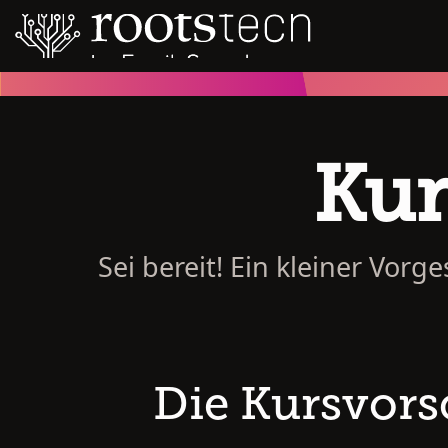
Kur
Sei bereit! Ein kleiner Vor
Die Kursvor