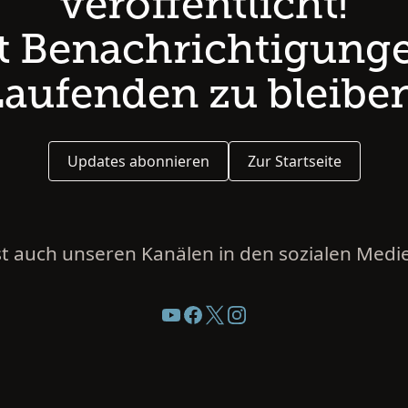
veröffentlicht!
zt Benachrichtigung
Laufenden zu bleiben
Updates abonnieren
Zur Startseite
t auch unseren Kanälen in den sozialen Medie