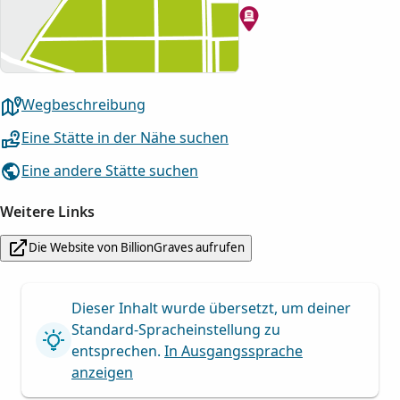
Wegbeschreibung
Eine Stätte in der Nähe suchen
Eine andere Stätte suchen
Weitere Links
Die Website von BillionGraves aufrufen
Dieser Inhalt wurde übersetzt, um deiner
Standard-Spracheinstellung zu
entsprechen.
In Ausgangssprache
anzeigen