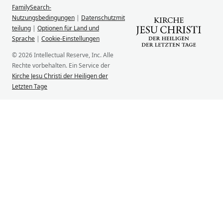
FamilySearch-
Nutzungsbedingungen
|
Datenschutzmit
teilung
|
Optionen für Land und
Sprache
|
Cookie-Einstellungen
© 2026 Intellectual Reserve, Inc. Alle
Rechte vorbehalten. Ein Service der
Kirche Jesu Christi der Heiligen der
Letzten Tage