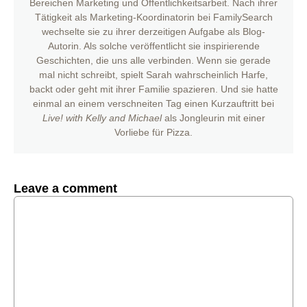
Bereichen Marketing und Öffentlichkeitsarbeit. Nach ihrer
Tätigkeit als Marketing-Koordinatorin bei FamilySearch
wechselte sie zu ihrer derzeitigen Aufgabe als Blog-
Autorin. Als solche veröffentlicht sie inspirierende
Geschichten, die uns alle verbinden. Wenn sie gerade
mal nicht schreibt, spielt Sarah wahrscheinlich Harfe,
backt oder geht mit ihrer Familie spazieren. Und sie hatte
einmal an einem verschneiten Tag einen Kurzauftritt bei
Live! with Kelly and Michael
als Jongleurin mit einer
Vorliebe für Pizza.