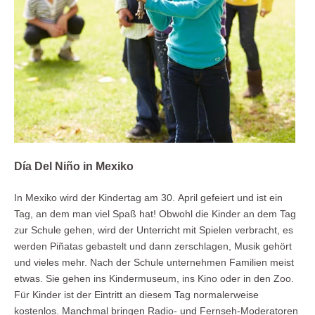
Día Del Niño in Mexiko
In Mexiko wird der Kindertag am 30. April gefeiert und ist ein
Tag, an dem man viel Spaß hat! Obwohl die Kinder an dem Tag
zur Schule gehen, wird der Unterricht mit Spielen verbracht, es
werden Piñatas gebastelt und dann zerschlagen, Musik gehört
und vieles mehr. Nach der Schule unternehmen Familien meist
etwas. Sie gehen ins Kindermuseum, ins Kino oder in den Zoo.
Für Kinder ist der Eintritt an diesem Tag normalerweise
kostenlos. Manchmal bringen Radio- und Fernseh-Moderatoren