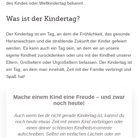
des Kindes oder Weltkindertag bekannt.
Was ist der Kindertag?
Der Kindertag ist ein Tag, an dem die Fröhlichkeit, das gesunde
Heranwachsen und die strahlende Zukunft der Kinder gefeiert
werden. Es kann auch ein Tag sein, an dem wir an unsere
eigene Kindheit zurückdenken oder uns mit der Kindheit unserer
Eltern, Großeltern oder Urgroßeltern befassen. Der Kindertag ist
ein Tag, an dem man innehält, Zeit mit der Familie verbringt und
Spaß hat!
Mache einem Kind eine Freude – und zwar
noch heute!
Auch wenn bei dir nicht gerade Kindertag ist, kannst du
noch heute etwas Zeit mit einem Kind verbringen oder
einen deiner schönsten Kindheitsmomente
aufschreiben. Selbst ein einfaches Lächeln oder ein