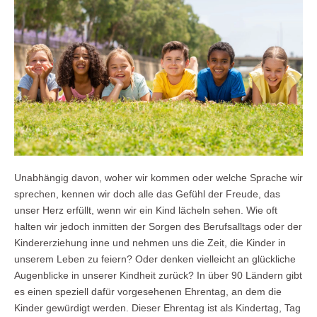
Unabhängig davon, woher wir kommen oder welche Sprache wir
sprechen, kennen wir doch alle das Gefühl der Freude, das
unser Herz erfüllt, wenn wir ein Kind lächeln sehen. Wie oft
halten wir jedoch inmitten der Sorgen des Berufsalltags oder der
Kindererziehung inne und nehmen uns die Zeit, die Kinder in
unserem Leben zu feiern? Oder denken vielleicht an glückliche
Augenblicke in unserer Kindheit zurück? In über 90 Ländern gibt
es einen speziell dafür vorgesehenen Ehrentag, an dem die
Kinder gewürdigt werden. Dieser Ehrentag ist als Kindertag, Tag