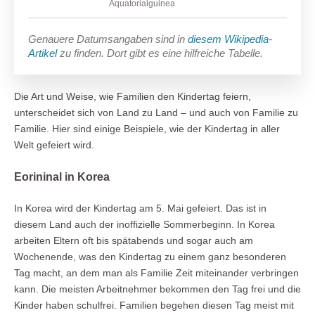
Äquatorialguinea
Genauere Datumsangaben sind in
diesem Wikipedia-
Artikel
zu finden. Dort gibt es eine hilfreiche Tabelle.
Die Art und Weise, wie Familien den Kindertag feiern,
unterscheidet sich von Land zu Land – und auch von Familie zu
Familie. Hier sind einige Beispiele, wie der Kindertag in aller
Welt gefeiert wird.
Eorininal in Korea
In Korea wird der Kindertag am 5. Mai gefeiert. Das ist in
diesem Land auch der inoffizielle Sommerbeginn. In Korea
arbeiten Eltern oft bis spätabends und sogar auch am
Wochenende, was den Kindertag zu einem ganz besonderen
Tag macht, an dem man als Familie Zeit miteinander verbringen
kann. Die meisten Arbeitnehmer bekommen den Tag frei und die
Kinder haben schulfrei. Familien begehen diesen Tag meist mit