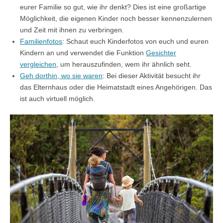
eurer Familie so gut, wie ihr denkt? Dies ist eine großartige
Möglichkeit, die eigenen Kinder noch besser kennenzulernen
und Zeit mit ihnen zu verbringen.
Familienfotos
: Schaut euch Kinderfotos von euch und euren
Kindern an und verwendet die Funktion
Gesichter
vergleichen
, um herauszufinden, wem ihr ähnlich seht.
Geh dorthin, wo sie waren
: Bei dieser Aktivität besucht ihr
das Elternhaus oder die Heimatstadt eines Angehörigen. Das
ist auch virtuell möglich.