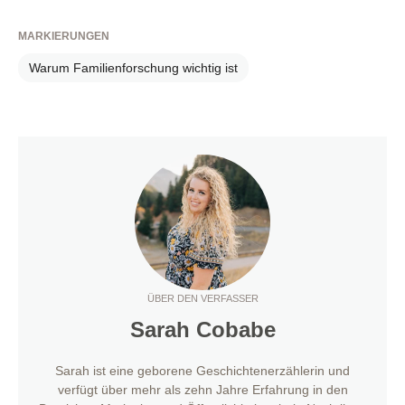
MARKIERUNGEN
Warum Familienforschung wichtig ist
ÜBER DEN VERFASSER
Sarah Cobabe
Sarah ist eine geborene Geschichtenerzählerin und
verfügt über mehr als zehn Jahre Erfahrung in den