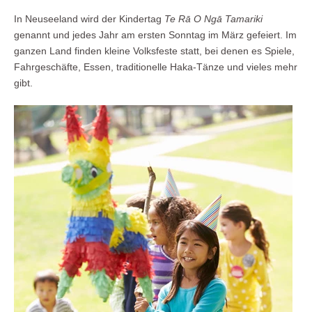
In Neuseeland wird der Kindertag
Te Rā O Ngā Tamariki
genannt und jedes Jahr am ersten Sonntag im März gefeiert. Im
ganzen Land finden kleine Volksfeste statt, bei denen es Spiele,
Fahrgeschäfte, Essen, traditionelle Haka-Tänze und vieles mehr
gibt.