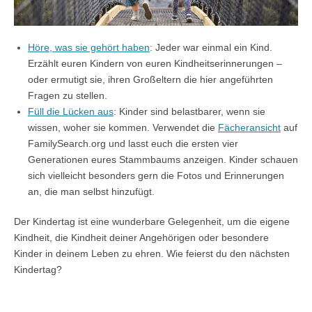
Höre, was sie gehört haben
: Jeder war einmal ein Kind.
Erzählt euren Kindern von euren Kindheitserinnerungen –
oder ermutigt sie, ihren Großeltern die hier angeführten
Fragen zu stellen.
Füll die Lücken aus
: Kinder sind belastbarer, wenn sie
wissen, woher sie kommen. Verwendet die
Fächeransicht
auf
FamilySearch.org und lasst euch die ersten vier
Generationen eures Stammbaums anzeigen. Kinder schauen
sich vielleicht besonders gern die Fotos und Erinnerungen
an, die man selbst hinzufügt.
Der Kindertag ist eine wunderbare Gelegenheit, um die eigene
Kindheit, die Kindheit deiner Angehörigen oder besondere
Kinder in deinem Leben zu ehren. Wie feierst du den nächsten
Kindertag?