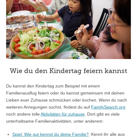
Wie du den Kindertag feiern kannst
Du kannst den Kindertag zum Beispiel mit einem
Familienausflug feiern oder du kannst gemeinsam mit deinen
Lieben euer Zuhause schmücken oder kochen. Wenn du nach
weiteren Anregungen suchst, findest du auf
FamilySearch.org
noch andere tolle
Aktivitäten für zuhause
. Dort gibt es viele
unterhaltsame Familienaktivitäten, unter anderem:
Spiel: Wie gut kennst du deine Familie?
: Kennt ihr alle aus