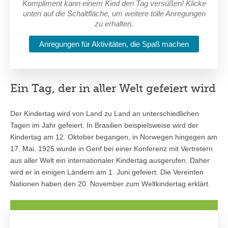
Kompliment kann einem Kind den Tag versüßen! Klicke
unten auf die Schaltfläche, um weitere tolle Anregungen
zu erhalten.
Anregungen für Aktivitäten, die Spaß machen
Ein Tag, der in aller Welt gefeiert wird
Der Kindertag wird von Land zu Land an unterschiedlichen
Tagen im Jahr gefeiert. In Brasilien beispielsweise wird der
Kindertag am 12. Oktober begangen, in Norwegen hingegen am
17. Mai. 1925 wurde in Genf bei einer Konferenz mit Vertretern
aus aller Welt ein internationaler Kindertag ausgerufen. Daher
wird er in einigen Ländern am 1. Juni gefeiert. Die Vereinten
Nationen haben den 20. November zum Weltkindertag erklärt.