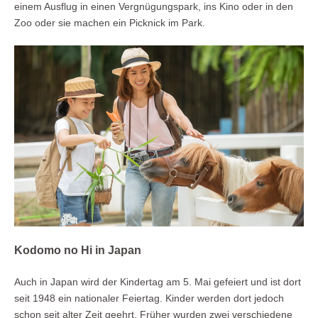
einem Ausflug in einen Vergnügungspark, ins Kino oder in den
Zoo oder sie machen ein Picknick im Park.
Kodomo no Hi in Japan
Auch in Japan wird der Kindertag am 5. Mai gefeiert und ist dort
seit 1948 ein nationaler Feiertag. Kinder werden dort jedoch
schon seit alter Zeit geehrt. Früher wurden zwei verschiedene