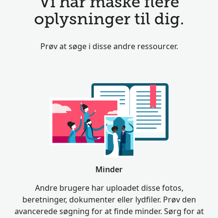
Vi har måske flere
oplysninger til dig.
Prøv at søge i disse andre ressourcer.
Minder
Andre brugere har uploadet disse fotos,
beretninger, dokumenter eller lydfiler. Prøv den
avancerede søgning for at finde minder. Sørg for at