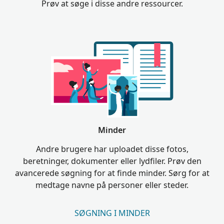
Prøv at søge i disse andre ressourcer.
Minder
Andre brugere har uploadet disse fotos,
beretninger, dokumenter eller lydfiler. Prøv den
avancerede søgning for at finde minder. Sørg for at
medtage navne på personer eller steder.
SØGNING I MINDER