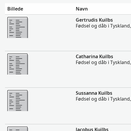
Billede
Navn
Mere
Gertrudis Kuilbs
Fødsel og dåb i Tyskland
Mere
Catharina Kuilbs
Fødsel og dåb i Tyskland
Mere
Sussanna Kuilbs
Fødsel og dåb i Tyskland
Mere
Jacobus Kuilbs