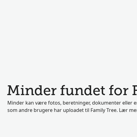
Minder fundet for
Minder kan være fotos, beretninger, dokumenter eller e
som andre brugere har uploadet til Family Tree. Lær m