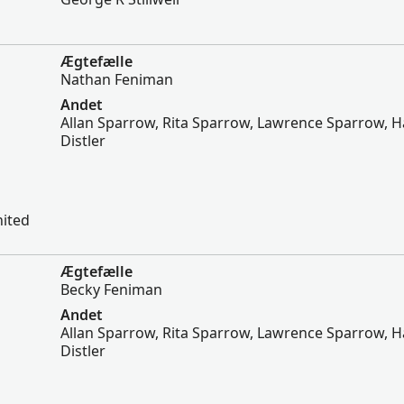
Ægtefælle
Nathan Feniman
Andet
Allan Sparrow, Rita Sparrow, Lawrence Sparrow, H
Distler
nited
Ægtefælle
Becky Feniman
Andet
Allan Sparrow, Rita Sparrow, Lawrence Sparrow, H
Distler