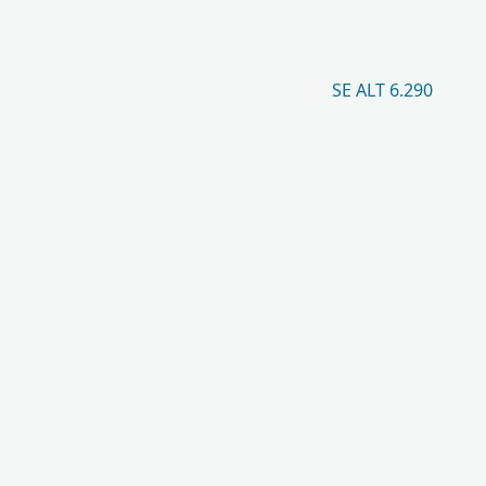
SE ALT 6.290