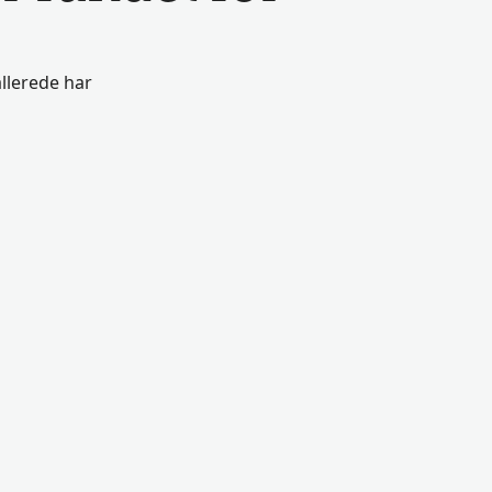
llerede har