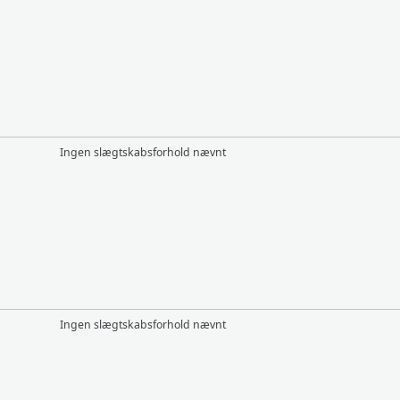
Ingen slægtskabsforhold nævnt
Ingen slægtskabsforhold nævnt