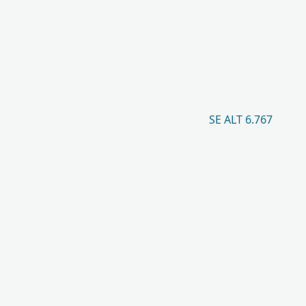
SE ALT 6.767