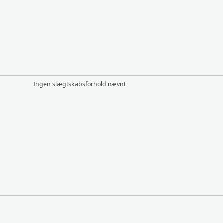
Ingen slægtskabsforhold nævnt