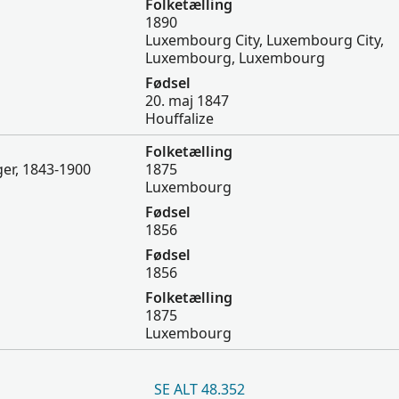
Folketælling
1890
Luxembourg City, Luxembourg City,
Luxembourg, Luxembourg
Fødsel
20. maj 1847
Houffalize
Folketælling
er, 1843-1900
1875
Luxembourg
Fødsel
1856
Fødsel
1856
Folketælling
1875
Luxembourg
SE ALT 48.352