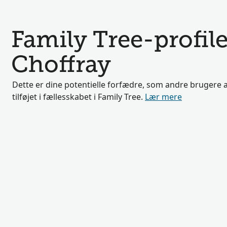
Family Tree-profile
Choffray
Dette er dine potentielle forfædre, som andre brugere a
tilføjet i fællesskabet i Family Tree.
Lær mere