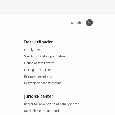
Mindre
Det vi tilbyder
Family Tree
Slægtshistoriske optegnelser
Deling af familiefotos
Læringsressourcer
Researchvejledning
Betydninger af efternavne
Juridisk center
Regler for anvendelse af FamilySearch
Meddelelse om persondata