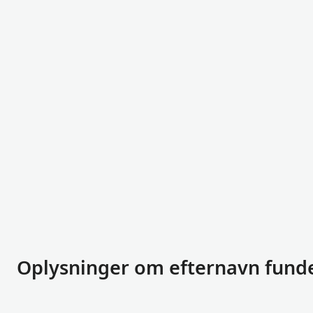
Oplysninger om efternavn funde