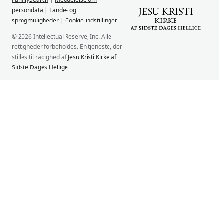
persondata
|
Lande- og
sprogmuligheder
|
Cookie-indstillinger
© 2026 Intellectual Reserve, Inc. Alle
rettigheder forbeholdes. En tjeneste, der
stilles til rådighed af
Jesu Kristi Kirke af
Sidste Dages Hellige