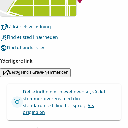
Få kørselsvejledning
Find et sted i nærheden
Find et andet sted
Yderligere link
Besøg Find a Grave-hjemmesiden
Dette indhold er blevet oversat, så det
stemmer overens med din
standardindstilling for sprog.
Vis
originalen