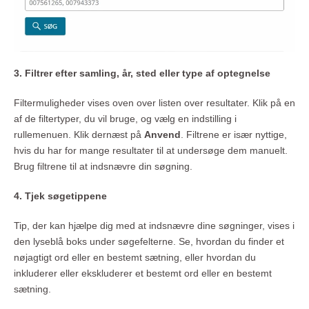
3. Filtrer efter samling, år, sted eller type af optegnelse
Filtermuligheder vises oven over listen over resultater. Klik på en
af de filtertyper, du vil bruge, og vælg en indstilling i
rullemenuen. Klik dernæst på
Anvend
. Filtrene er især nyttige,
hvis du har for mange resultater til at undersøge dem manuelt.
Brug filtrene til at indsnævre din søgning.
4. Tjek søgetippene
Tip, der kan hjælpe dig med at indsnævre dine søgninger, vises i
den lyseblå boks under søgefelterne. Se, hvordan du finder et
nøjagtigt ord eller en bestemt sætning, eller hvordan du
inkluderer eller ekskluderer et bestemt ord eller en bestemt
sætning.