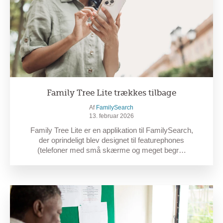
Family Tree Lite trækkes tilbage
Af
FamilySearch
13. februar 2026
Family Tree Lite er en applikation til FamilySearch,
der oprindeligt blev designet til featurephones
(telefoner med små skærme og meget begr…