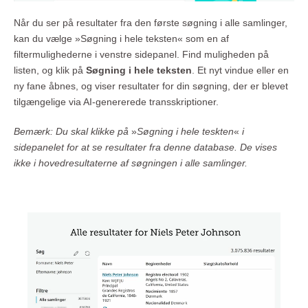
Når du ser på resultater fra den første søgning i alle samlinger,
kan du vælge »Søgning i hele teksten« som en af
filtermulighederne i venstre sidepanel. Find muligheden på
listen, og klik på
Søgning i hele teksten
. Et nyt vindue eller en
ny fane åbnes, og viser resultater for din søgning, der er blevet
tilgængelige via AI-genererede transskriptioner.
Bemærk: Du skal klikke på
»
Søgning i hele teskten
«
i
sidepanelet for at se resultater fra denne database. De vises
ikke i hovedresultaterne af søgningen i alle samlinger.