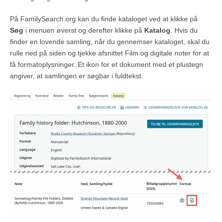
På FamilySearch.org kan du finde kataloget ved at klikke på
Søg
i menuen øverst og derefter klikke på
Katalog
. Hvis du
finder en lovende samling, når du gennemser kataloget, skal du
rulle ned på siden og tjekke afsnittet Film og digitale noter for at
få formatoplysninger. Et ikon for et dokument med et plustegn
angiver, at samlingen er søgbar i fuldtekst.