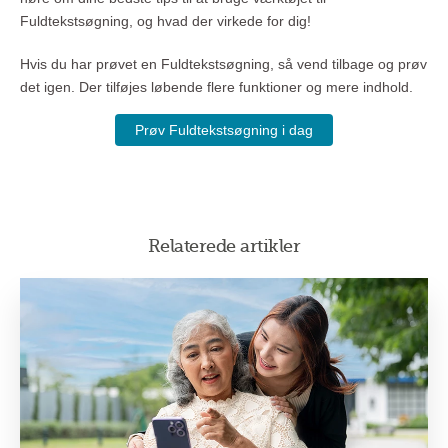
Fuldtekstsøgning, og hvad der virkede for dig!
Hvis du har prøvet en Fuldtekstsøgning, så vend tilbage og prøv
det igen. Der tilføjes løbende flere funktioner og mere indhold.
Prøv Fuldtekstsøgning i dag
Relaterede artikler