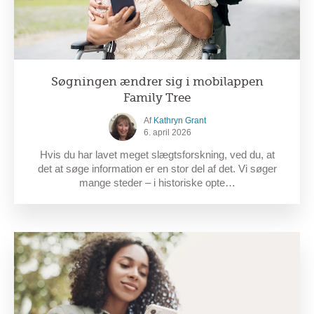
Søgningen ændrer sig i mobilappen
Family Tree
Af
Kathryn Grant
6. april 2026
Hvis du har lavet meget slægtsforskning, ved du, at
det at søge information er en stor del af det. Vi søger
mange steder – i historiske opte…