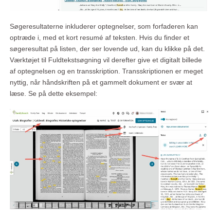
Søgeresultaterne inkluderer optegnelser, som forfaderen kan
optræde i, med et kort resumé af teksten. Hvis du finder et
søgeresultat på listen, der ser lovende ud, kan du klikke på det.
Værktøjet til Fuldtekstsøgning vil derefter give et digitalt billede
af optegnelsen og en transskription. Transskriptionen er meget
nyttig, når håndskriften på et gammelt dokument er svær at
læse. Se på dette eksempel: