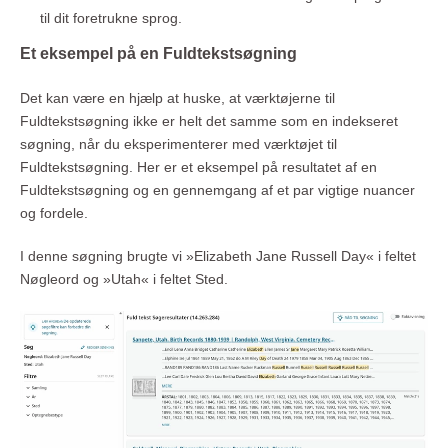
til dit foretrukne sprog.
Et eksempel på en Fuldtekstsøgning
Det kan være en hjælp at huske, at værktøjerne til
Fuldtekstsøgning ikke er helt det samme som en indekseret
søgning, når du eksperimenterer med værktøjet til
Fuldtekstsøgning. Her er et eksempel på resultatet af en
Fuldtekstsøgning og en gennemgang af et par vigtige nuancer
og fordele.
I denne søgning brugte vi »Elizabeth Jane Russell Day« i feltet
Nøgleord og »Utah« i feltet Sted.