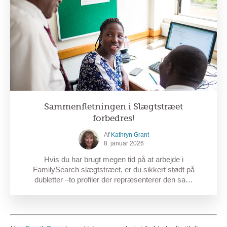
Sammenfletningen i Slægtstræet
forbedres!
Af
Kathryn Grant
8. januar 2026
Hvis du har brugt megen tid på at arbejde i
FamilySearch slægtstræet, er du sikkert stødt på
dubletter –to profiler der repræsenterer den sa…