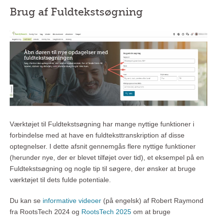
Brug af Fuldtekstsøgning
Værktøjet til Fuldtekstsøgning har mange nyttige funktioner i
forbindelse med at have en fuldteksttranskription af disse
optegnelser. I dette afsnit gennemgås flere nyttige funktioner
(herunder nye, der er blevet tilføjet over tid), et eksempel på en
Fuldtekstsøgning og nogle tip til søgere, der ønsker at bruge
værktøjet til dets fulde potentiale.
Du kan se
informative videoer
(på engelsk) af Robert Raymond
fra RootsTech 2024 og
RootsTech 2025
om at bruge