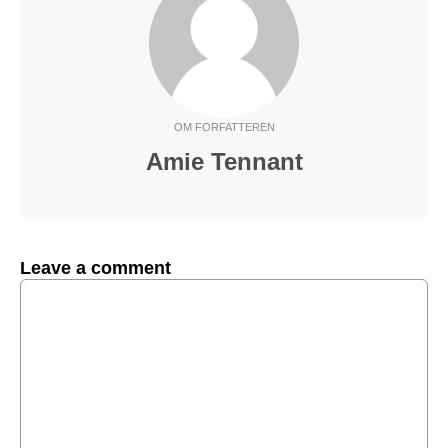
OM FORFATTEREN
Amie Tennant