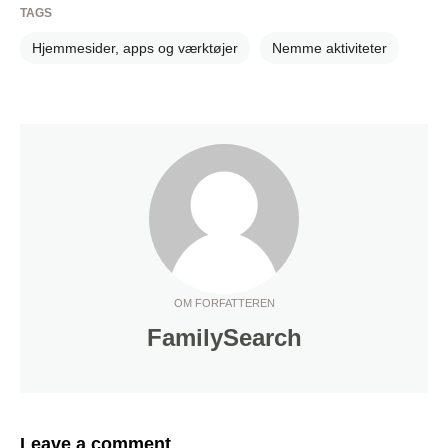
TAGS
Hjemmesider, apps og værktøjer
Nemme aktiviteter
OM FORFATTEREN
FamilySearch